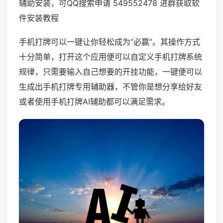
辅助安装，可QQ搜索申请 549552478 进群获取软
件安装教程
手机打牌可以一键让你轻松成为“必赢”。其操作方式
十分简单，打开这个应用便可以自定义手机打牌系统
规律，只需要输入自己想要的开挂功能，一键便可以
生成出手机打牌专用辅助器，不管你是想分享给好友
或者使用手机打牌AI辅助都可以满足需求。