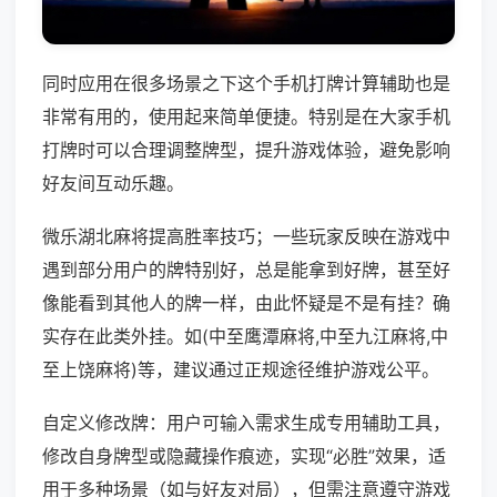
同时应用在很多场景之下这个手机打牌计算辅助也是
非常有用的，使用起来简单便捷。特别是在大家手机
打牌时可以合理调整牌型，提升游戏体验，避免影响
好友间互动乐趣。
微乐湖北麻将提高胜率技巧；一些玩家反映在游戏中
遇到部分用户的牌特别好，总是能拿到好牌，甚至好
像能看到其他人的牌一样，由此怀疑是不是有挂？确
实存在此类外挂。如(中至鹰潭麻将,中至九江麻将,中
至上饶麻将)等，建议通过正规途径维护游戏公平。
自定义修改牌：用户可输入需求生成专用辅助工具，
修改自身牌型或隐藏操作痕迹，实现“必胜”效果，适
用于多种场景（如与好友对局），但需注意遵守游戏