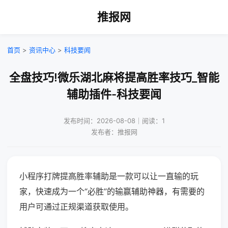
推报网
首页
>
资讯中心
>
科技要闻
全盘技巧!微乐湖北麻将提高胜率技巧_智能
辅助插件-科技要闻
发布时间：2026-08-08｜阅读：1
发布者：推报网
小程序打牌提高胜率辅助是一款可以让一直输的玩
家，快速成为一个“必胜”的输赢辅助神器，有需要的
用户可通过正规渠道获取使用。