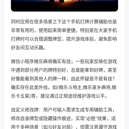
同时应用在很多场景之下这个手机打牌计算辅助也是
非常有用的，使用起来简单便捷。特别是在大家手机
打牌时可以合理调整牌型，提升游戏体验，避免影响
好友间互动乐趣。
微信小程序微乐麻将确实有挂；一些玩家反映在游戏
中遇到部分用户的牌特别好，总是能拿到好牌，甚至
好像能看到其他人的牌一样，由此怀疑是不是有挂？
确实存在此类外挂。如(微乐斗地主,微乐家乡麻将,微
乐卡五星)等，建议通过正规途径维护游戏公平。
自定义修改牌：用户可输入需求生成专用辅助工具，
修改自身牌型或隐藏操作痕迹，实现“必胜”效果，适
用于多种场景（如与好友对局），但需注意遵守游戏