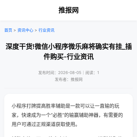
推报网
首页
>
资讯中心
>
行业资讯
深度干货!微信小程序微乐麻将确实有挂_插
件购买-行业资讯
发布时间：2026-08-05｜阅读：1
发布者：推报网
小程序打牌提高胜率辅助是一款可以让一直输的玩
家，快速成为一个“必胜”的输赢辅助神器，有需要的
用户可通过正规渠道获取使用。