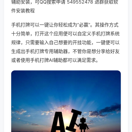
辅助安装，可QQ搜索申请 549552478 进群获取软
件安装教程
手机打牌可以一键让你轻松成为“必赢”。其操作方式
十分简单，打开这个应用便可以自定义手机打牌系统
规律，只需要输入自己想要的开挂功能，一键便可以
生成出手机打牌专用辅助器，不管你是想分享给好友
或者使用手机打牌AI辅助都可以满足需求。