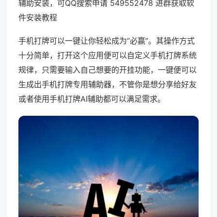
辅助安装，可QQ搜索申请 549552478 进群获取软
件安装教程
手机打牌可以一键让你轻松成为“必赢”。其操作方式
十分简单，打开这个应用便可以自定义手机打牌系统
规律，只需要输入自己想要的开挂功能，一键便可以
生成出手机打牌专用辅助器，不管你是想分享给好友
或者使用手机打牌AI辅助都可以满足需求。