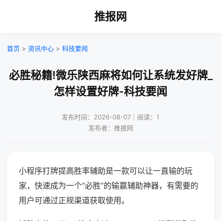
推报网
首页
>
资讯中心
>
科技要闻
必胜秘籍!微乐陕西麻将如何让系统发好牌_
怎样设置好牌-科技要闻
发布时间：2026-08-07｜阅读：1
发布者：推报网
小程序打牌提高胜率辅助是一款可以让一直输的玩
家，快速成为一个“必胜”的输赢辅助神器，有需要的
用户可通过正规渠道获取使用。