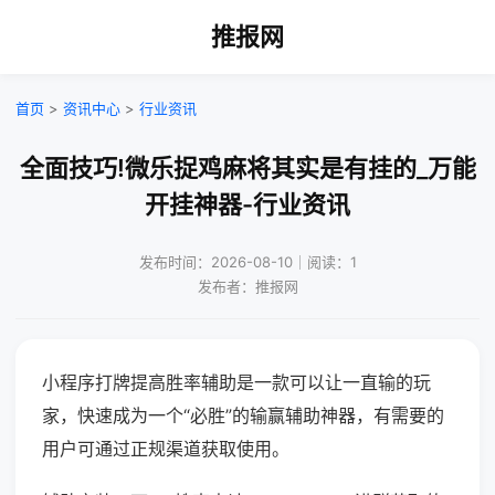
推报网
首页
>
资讯中心
>
行业资讯
全面技巧!微乐捉鸡麻将其实是有挂的_万能
开挂神器-行业资讯
发布时间：2026-08-10｜阅读：1
发布者：推报网
小程序打牌提高胜率辅助是一款可以让一直输的玩
家，快速成为一个“必胜”的输赢辅助神器，有需要的
用户可通过正规渠道获取使用。