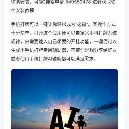
辅助安装，可QQ搜索申请 549552478 进群获取软
件安装教程
手机打牌可以一键让你轻松成为“必赢”。其操作方式
十分简单，打开这个应用便可以自定义手机打牌系统
规律，只需要输入自己想要的开挂功能，一键便可以
生成出手机打牌专用辅助器，不管你是想分享给好友
或者使用手机打牌AI辅助都可以满足需求。