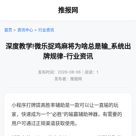
推报网
首页
>
资讯中心
>
行业资讯
深度教学!微乐捉鸡麻将为啥总是输_系统出
牌规律-行业资讯
发布时间：2026-08-06｜阅读：1
发布者：推报网
小程序打牌提高胜率辅助是一款可以让一直输的玩
家，快速成为一个“必胜”的输赢辅助神器，有需要的
用户可通过正规渠道获取使用。