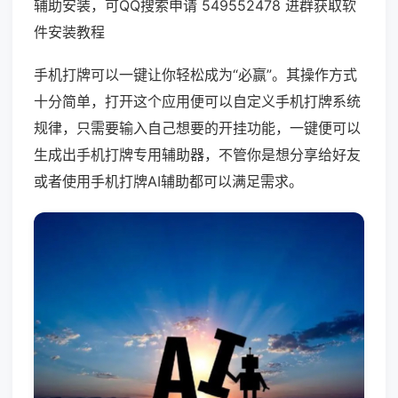
辅助安装，可QQ搜索申请 549552478 进群获取软
件安装教程
手机打牌可以一键让你轻松成为“必赢”。其操作方式
十分简单，打开这个应用便可以自定义手机打牌系统
规律，只需要输入自己想要的开挂功能，一键便可以
生成出手机打牌专用辅助器，不管你是想分享给好友
或者使用手机打牌AI辅助都可以满足需求。