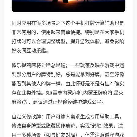
同时应用在很多场景之下这个手机打牌计算辅助也是
非常有用的，使用起来简单便捷。特别是在大家手机
打牌时可以合理调整牌型，提升游戏体验，避免影响
好友间互动乐趣。
微乐捉鸡麻将为啥总是输；一些玩家反映在游戏中遇
到部分用户的牌特别好，总是能拿到好牌，甚至好像
能看到其他人的牌一样，由此怀疑是不是有挂？确实
存在此类外挂。如(至尊内蒙麻将,内蒙王牌麻将,星火
麻将)等，建议通过正规途径维护游戏公平。
自定义修改牌：用户可输入需求生成专用辅助工具，
修改自身牌型或隐藏操作痕迹，实现“必胜”效果，适
用于多种场景（如与好友对局），但需注意遵守游戏