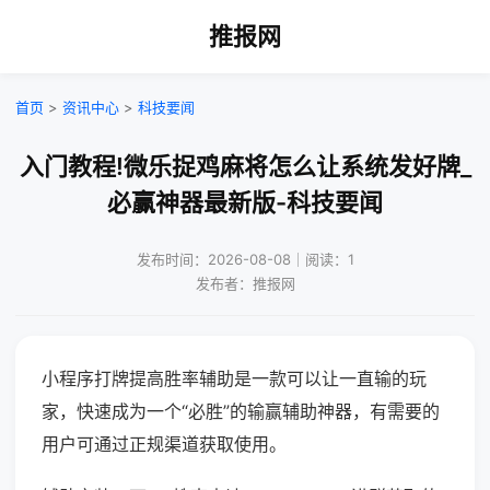
推报网
首页
>
资讯中心
>
科技要闻
入门教程!微乐捉鸡麻将怎么让系统发好牌_
必赢神器最新版-科技要闻
发布时间：2026-08-08｜阅读：1
发布者：推报网
小程序打牌提高胜率辅助是一款可以让一直输的玩
家，快速成为一个“必胜”的输赢辅助神器，有需要的
用户可通过正规渠道获取使用。