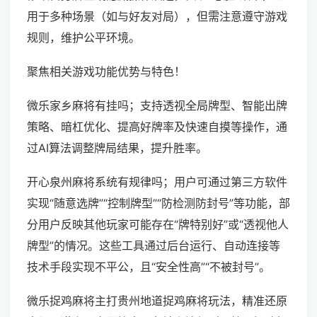
用于多种场景（如与好友对局），但需注意遵守游戏
规则，维护公平环境。
聚焦相关游戏功能优势与特色！
微乐家乡麻将有挂吗；支持透视全局牌型、智能出牌
策略、暗杠优化、提高好牌率及快速自摸等操作，通
过AI算法调整牌局结果，提升胜率。
开心泉州麻将系统有规律吗；用户可通过第三方软件
实现“随意选牌”“控制牌型”“防检测防封号”等功能，部
分用户反映其他玩家可能存在“牌特别好”或“透视他人
牌型”的情况。这些工具通过后台运行、自动连接等
技术手段实现不平公，且“安全性高”“不被封号”。
微乐捉鸡麻将主打贵州地道捉鸡麻将玩法，精准还原