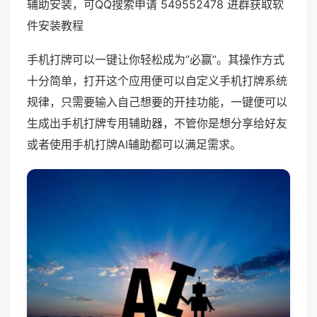
辅助安装，可QQ搜索申请 549552478 进群获取软
件安装教程
手机打牌可以一键让你轻松成为“必赢”。其操作方式
十分简单，打开这个应用便可以自定义手机打牌系统
规律，只需要输入自己想要的开挂功能，一键便可以
生成出手机打牌专用辅助器，不管你是想分享给好友
或者使用手机打牌AI辅助都可以满足需求。