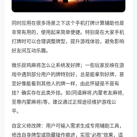
同时应用在很多场景之下这个手机打牌计算辅助也是
非常有用的，使用起来简单便捷。特别是在大家手机
打牌时可以合理调整牌型，提升游戏体验，避免影响
好友间互动乐趣。
微乐捉鸡麻将怎么让系统发好牌；一些玩家反映在游
戏中遇到部分用户的牌特别好，总是能拿到好牌，甚
至好像能看到其他人的牌一样，由此怀疑是不是有
挂？确实存在此类外挂。如(同道麻将,内蒙老友麻将,
至尊内蒙麻将)等，建议通过正规途径维护游戏公
平。
自定义修改牌：用户可输入需求生成专用辅助工具，
修改自身牌型或隐藏操作痕迹，实现“必胜”效果，适