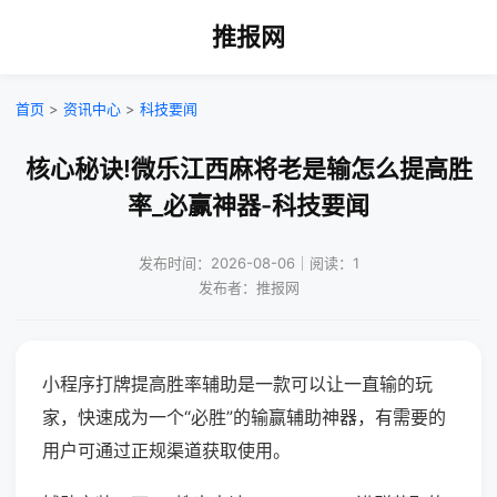
推报网
首页
>
资讯中心
>
科技要闻
核心秘诀!微乐江西麻将老是输怎么提高胜
率_必赢神器-科技要闻
发布时间：2026-08-06｜阅读：1
发布者：推报网
小程序打牌提高胜率辅助是一款可以让一直输的玩
家，快速成为一个“必胜”的输赢辅助神器，有需要的
用户可通过正规渠道获取使用。