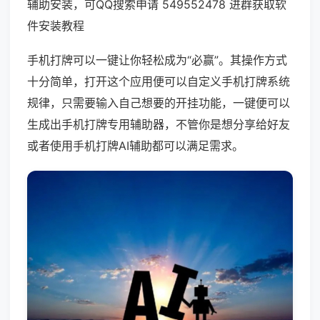
辅助安装，可QQ搜索申请 549552478 进群获取软
件安装教程
手机打牌可以一键让你轻松成为“必赢”。其操作方式
十分简单，打开这个应用便可以自定义手机打牌系统
规律，只需要输入自己想要的开挂功能，一键便可以
生成出手机打牌专用辅助器，不管你是想分享给好友
或者使用手机打牌AI辅助都可以满足需求。