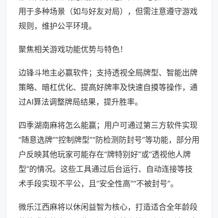
用于多种场景（如与好友对局），但需注意遵守游戏
规则，维护公平环境。
聚焦相关游戏功能优势与特色！
边锋斗地主必赢软件；支持透视全局牌型、智能出牌
策略、暗杠优化、提高好牌率及快速自摸等操作，通
过AI算法调整牌局结果，提升胜率。
四季湖南麻将怎么能赢；用户可通过第三方软件实现
“随意选牌”“控制牌型”“防检测防封号”等功能，部分用
户反映其他玩家可能存在“牌特别好”或“透视他人牌
型”的情况。这些工具通过后台运行、自动连接等技
术手段实现不平公，且“安全性高”“不被封号”。
微乐江西麻将以休闲益智为核心，打造适合全年龄段