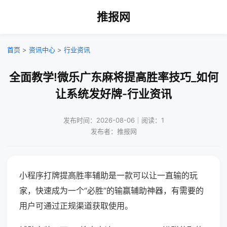
推报网
首页
>
资讯中心
>
行业资讯
全面教学!微乐广东麻将提高胜率技巧_如何
让系统发好牌-行业资讯
发布时间：2026-08-06｜阅读：1
发布者：推报网
小程序打牌提高胜率辅助是一款可以让一直输的玩
家，快速成为一个“必胜”的输赢辅助神器，有需要的
用户可通过正规渠道获取使用。