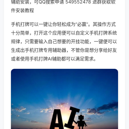
辅助安装，可QQ搜索申请 549552478 进群获取软
件安装教程
手机打牌可以一键让你轻松成为“必赢”。其操作方式
十分简单，打开这个应用便可以自定义手机打牌系统
规律，只需要输入自己想要的开挂功能，一键便可以
生成出手机打牌专用辅助器，不管你是想分享给好友
或者使用手机打牌AI辅助都可以满足需求。