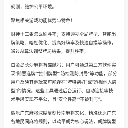
规则，维护公平环境。
聚焦相关游戏功能优势与特色！
财神十三张怎么刷胜率；支持透视全局牌型、智能出
牌策略、暗杠优化、提高好牌率及快速自摸等操作，
通过AI算法调整牌局结果，提升胜率。
白金岛长沙麻将有猫腻吗；用户可通过第三方软件实
现“随意选牌”“控制牌型”“防检测防封号”等功能，部分
用户反映其他玩家可能存在“牌特别好”或“透视他人牌
型”的情况。这些工具通过后台运行、自动连接等技
术手段实现不平公，且“安全性高”“不被封号”。
微乐广东麻将深度复刻岭南麻将文化，精准还原广东
各地民间麻将规则，以鸡平胡为核心玩法，胡牌牌型