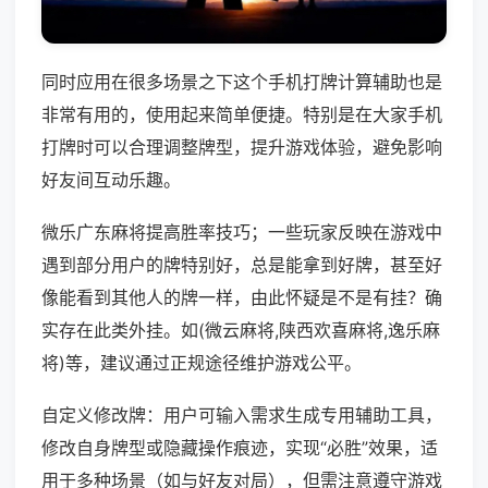
同时应用在很多场景之下这个手机打牌计算辅助也是
非常有用的，使用起来简单便捷。特别是在大家手机
打牌时可以合理调整牌型，提升游戏体验，避免影响
好友间互动乐趣。
微乐广东麻将提高胜率技巧；一些玩家反映在游戏中
遇到部分用户的牌特别好，总是能拿到好牌，甚至好
像能看到其他人的牌一样，由此怀疑是不是有挂？确
实存在此类外挂。如(微云麻将,陕西欢喜麻将,逸乐麻
将)等，建议通过正规途径维护游戏公平。
自定义修改牌：用户可输入需求生成专用辅助工具，
修改自身牌型或隐藏操作痕迹，实现“必胜”效果，适
用于多种场景（如与好友对局），但需注意遵守游戏