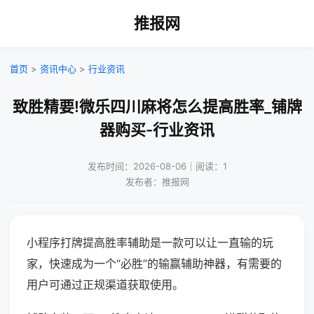
推报网
首页
>
资讯中心
>
行业资讯
致胜精要!微乐四川麻将怎么提高胜率_铺牌
器购买-行业资讯
发布时间：2026-08-06｜阅读：1
发布者：推报网
小程序打牌提高胜率辅助是一款可以让一直输的玩
家，快速成为一个“必胜”的输赢辅助神器，有需要的
用户可通过正规渠道获取使用。