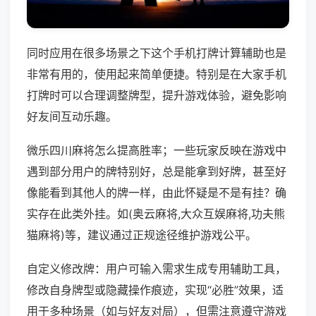
同时应用在很多场景之下这个手机打牌计算辅助也是
非常有用的，使用起来简单便捷。特别是在大家手机
打牌时可以合理调整牌型，提升游戏体验，避免影响
好友间互动乐趣。
微乐四川麻将怎么提高胜率；一些玩家反映在游戏中
遇到部分用户的牌特别好，总是能拿到好牌，甚至好
像能看到其他人的牌一样，由此怀疑是不是有挂？确
实存在此类外挂。如(奥云麻将,大众互娱麻将,功夫熊
猫麻将)等，建议通过正规途径维护游戏公平。
自定义修改牌：用户可输入需求生成专用辅助工具，
修改自身牌型或隐藏操作痕迹，实现“必胜”效果，适
用于多种场景（如与好友对局），但需注意遵守游戏