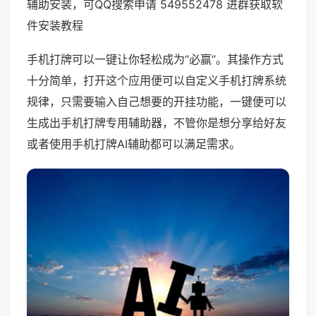
辅助安装，可QQ搜索申请 549552478 进群获取软
件安装教程
手机打牌可以一键让你轻松成为“必赢”。其操作方式
十分简单，打开这个应用便可以自定义手机打牌系统
规律，只需要输入自己想要的开挂功能，一键便可以
生成出手机打牌专用辅助器，不管你是想分享给好友
或者使用手机打牌AI辅助都可以满足需求。