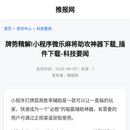
推报网
首页
>
资讯中心
>
科技要闻
牌势精解!小程序微乐麻将助攻神器下载_插
件下载-科技要闻
发布时间：2026-08-05｜阅读：1
发布者：推报网
小程序打牌提高胜率辅助是一款可以让一直输的玩
家，快速成为一个“必胜”的输赢辅助神器，有需要的
用户可通过正规渠道获取使用。