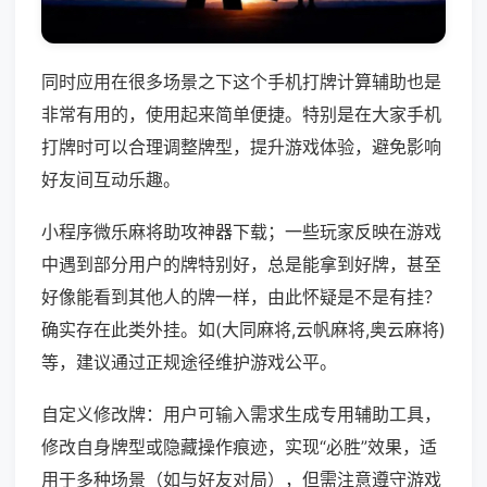
同时应用在很多场景之下这个手机打牌计算辅助也是
非常有用的，使用起来简单便捷。特别是在大家手机
打牌时可以合理调整牌型，提升游戏体验，避免影响
好友间互动乐趣。
小程序微乐麻将助攻神器下载；一些玩家反映在游戏
中遇到部分用户的牌特别好，总是能拿到好牌，甚至
好像能看到其他人的牌一样，由此怀疑是不是有挂？
确实存在此类外挂。如(大同麻将,云帆麻将,奥云麻将)
等，建议通过正规途径维护游戏公平。
自定义修改牌：用户可输入需求生成专用辅助工具，
修改自身牌型或隐藏操作痕迹，实现“必胜”效果，适
用于多种场景（如与好友对局），但需注意遵守游戏