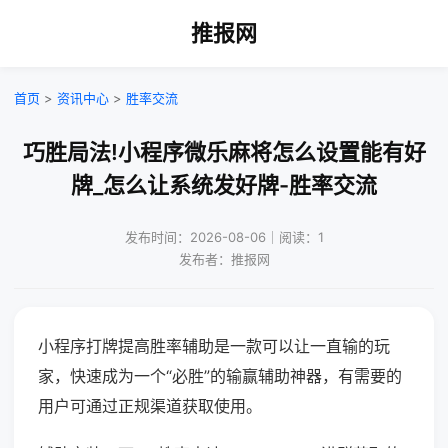
推报网
首页
>
资讯中心
>
胜率交流
巧胜局法!小程序微乐麻将怎么设置能有好
牌_怎么让系统发好牌-胜率交流
发布时间：2026-08-06｜阅读：1
发布者：推报网
小程序打牌提高胜率辅助是一款可以让一直输的玩
家，快速成为一个“必胜”的输赢辅助神器，有需要的
用户可通过正规渠道获取使用。