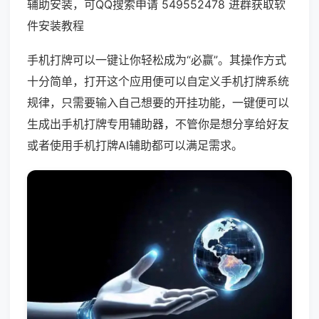
辅助安装，可QQ搜索申请 549552478 进群获取软
件安装教程
手机打牌可以一键让你轻松成为“必赢”。其操作方式
十分简单，打开这个应用便可以自定义手机打牌系统
规律，只需要输入自己想要的开挂功能，一键便可以
生成出手机打牌专用辅助器，不管你是想分享给好友
或者使用手机打牌AI辅助都可以满足需求。