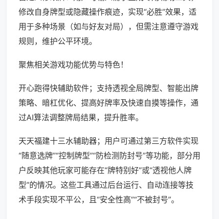
修改自身牌型或隐藏操作痕迹，实现“必胜”效果，适
用于多种场景（如与好友对局），但需注意遵守游戏
规则，维护公平环境。
聚焦相关游戏功能优势与特色！
开心跑得快辅助软件；支持透视全局牌型、智能出牌
策略、暗杠优化、提高好牌率及快速自摸等操作，通
过AI算法调整牌局结果，提升胜率。
天天福建十三水辅助器；用户可通过第三方软件实现
“随意选牌”“控制牌型”“防检测防封号”等功能，部分用
户反映其他玩家可能存在“牌特别好”或“透视他人牌
型”的情况。这些工具通过后台运行、自动连接等技
术手段实现不平公，且“安全性高”“不被封号”。