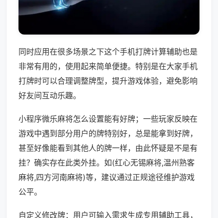
同时应用在很多场景之下这个手机打牌计算辅助也是
非常有用的，使用起来简单便捷。特别是在大家手机
打牌时可以合理调整牌型，提升游戏体验，避免影响
好友间互动乐趣。
小程序微乐麻将怎么设置能有好牌；一些玩家反映在
游戏中遇到部分用户的牌特别好，总是能拿到好牌，
甚至好像能看到其他人的牌一样，由此怀疑是不是有
挂？确实存在此类外挂。如(红心无锡麻将,温州熟客
麻将,四方河南麻将)等，建议通过正规途径维护游戏
公平。
自定义修改牌：用户可输入需求生成专用辅助工具，