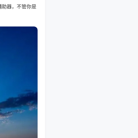
辅助器，不管你是