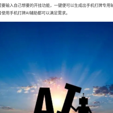
需要输入自己想要的开挂功能，一键便可以生成出手机打牌专用
者使用手机打牌AI辅助都可以满足需求。