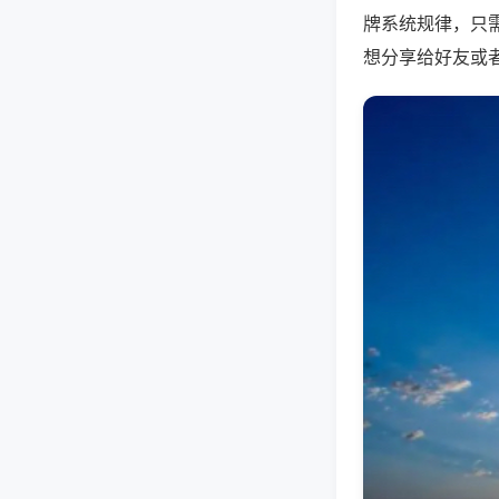
牌系统规律，只
想分享给好友或