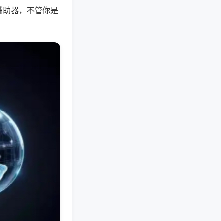
辅助器，不管你是