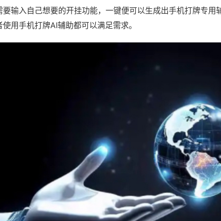
需要输入自己想要的开挂功能，一键便可以生成出手机打牌专用
者使用手机打牌AI辅助都可以满足需求。