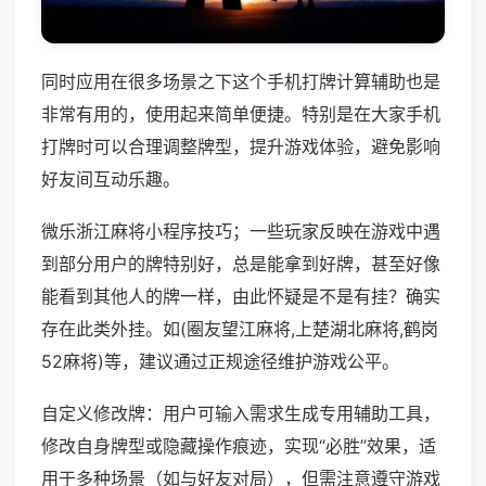
同时应用在很多场景之下这个手机打牌计算辅助也是
非常有用的，使用起来简单便捷。特别是在大家手机
打牌时可以合理调整牌型，提升游戏体验，避免影响
好友间互动乐趣。
微乐浙江麻将小程序技巧；一些玩家反映在游戏中遇
到部分用户的牌特别好，总是能拿到好牌，甚至好像
能看到其他人的牌一样，由此怀疑是不是有挂？确实
存在此类外挂。如(圈友望江麻将,上楚湖北麻将,鹤岗
52麻将)等，建议通过正规途径维护游戏公平。
自定义修改牌：用户可输入需求生成专用辅助工具，
修改自身牌型或隐藏操作痕迹，实现“必胜”效果，适
用于多种场景（如与好友对局），但需注意遵守游戏