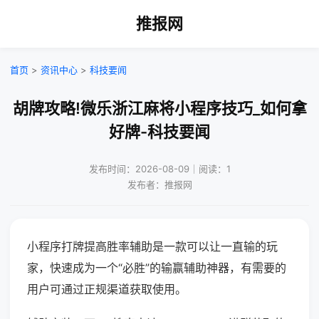
推报网
首页
>
资讯中心
>
科技要闻
胡牌攻略!微乐浙江麻将小程序技巧_如何拿
好牌-科技要闻
发布时间：2026-08-09｜阅读：1
发布者：推报网
小程序打牌提高胜率辅助是一款可以让一直输的玩
家，快速成为一个“必胜”的输赢辅助神器，有需要的
用户可通过正规渠道获取使用。