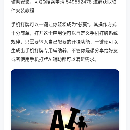
辅助安装，可QQ搜索申请 549552478 进群获取软
件安装教程
手机打牌可以一键让你轻松成为“必赢”。其操作方式
十分简单，打开这个应用便可以自定义手机打牌系统
规律，只需要输入自己想要的开挂功能，一键便可以
生成出手机打牌专用辅助器，不管你是想分享给好友
或者使用手机打牌AI辅助都可以满足需求。