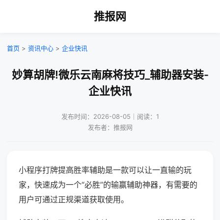
推报网
首页
>
资讯中心
>
企业快讯
妙算胡牌!微乐云南麻将技巧_辅助器安装-
企业快讯
发布时间：2026-08-05｜阅读：1
发布者：推报网
小程序打牌提高胜率辅助是一款可以让一直输的玩
家，快速成为一个“必胜”的输赢辅助神器，有需要的
用户可通过正规渠道获取使用。