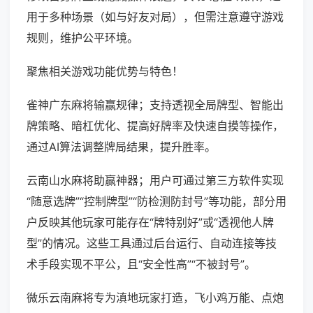
用于多种场景（如与好友对局），但需注意遵守游戏
规则，维护公平环境。
聚焦相关游戏功能优势与特色！
雀神广东麻将输赢规律；支持透视全局牌型、智能出
牌策略、暗杠优化、提高好牌率及快速自摸等操作，
通过AI算法调整牌局结果，提升胜率。
云南山水麻将助赢神器；用户可通过第三方软件实现
“随意选牌”“控制牌型”“防检测防封号”等功能，部分用
户反映其他玩家可能存在“牌特别好”或“透视他人牌
型”的情况。这些工具通过后台运行、自动连接等技
术手段实现不平公，且“安全性高”“不被封号”。
微乐云南麻将专为滇地玩家打造，飞小鸡万能、点炮