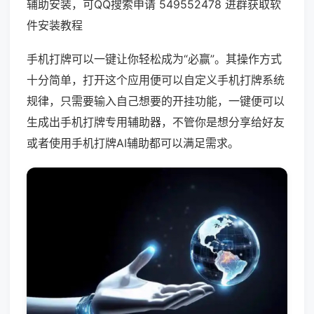
辅助安装，可QQ搜索申请 549552478 进群获取软
件安装教程
手机打牌可以一键让你轻松成为“必赢”。其操作方式
十分简单，打开这个应用便可以自定义手机打牌系统
规律，只需要输入自己想要的开挂功能，一键便可以
生成出手机打牌专用辅助器，不管你是想分享给好友
或者使用手机打牌AI辅助都可以满足需求。