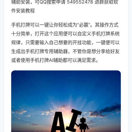
辅助安装，可QQ搜索申请 549552478 进群获取软
件安装教程
手机打牌可以一键让你轻松成为“必赢”。其操作方式
十分简单，打开这个应用便可以自定义手机打牌系统
规律，只需要输入自己想要的开挂功能，一键便可以
生成出手机打牌专用辅助器，不管你是想分享给好友
或者使用手机打牌AI辅助都可以满足需求。