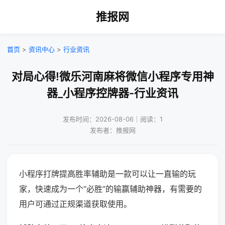
推报网
首页
>
资讯中心
>
行业资讯
对局心得!微乐河南麻将微信小程序专用神
器_小程序控牌器-行业资讯
发布时间：2026-08-06｜阅读：1
发布者：推报网
小程序打牌提高胜率辅助是一款可以让一直输的玩
家，快速成为一个“必胜”的输赢辅助神器，有需要的
用户可通过正规渠道获取使用。