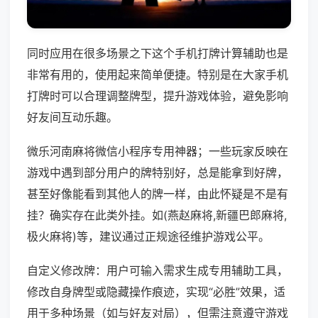
同时应用在很多场景之下这个手机打牌计算辅助也是
非常有用的，使用起来简单便捷。特别是在大家手机
打牌时可以合理调整牌型，提升游戏体验，避免影响
好友间互动乐趣。
微乐河南麻将微信小程序专用神器；一些玩家反映在
游戏中遇到部分用户的牌特别好，总是能拿到好牌，
甚至好像能看到其他人的牌一样，由此怀疑是不是有
挂？确实存在此类外挂。如(燕赵麻将,新疆巴郎麻将,
极火麻将)等，建议通过正规途径维护游戏公平。
自定义修改牌：用户可输入需求生成专用辅助工具，
修改自身牌型或隐藏操作痕迹，实现“必胜”效果，适
用于多种场景（如与好友对局），但需注意遵守游戏