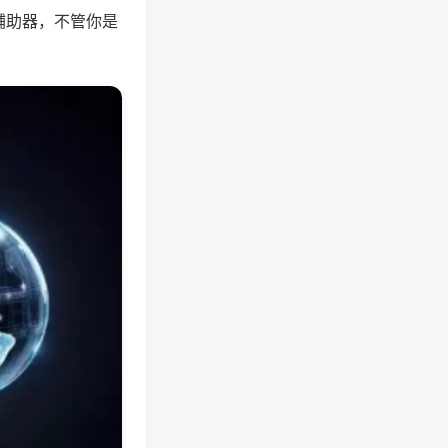
辅助器，不管你是