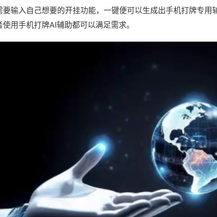
需要输入自己想要的开挂功能，一键便可以生成出手机打牌专用
者使用手机打牌AI辅助都可以满足需求。