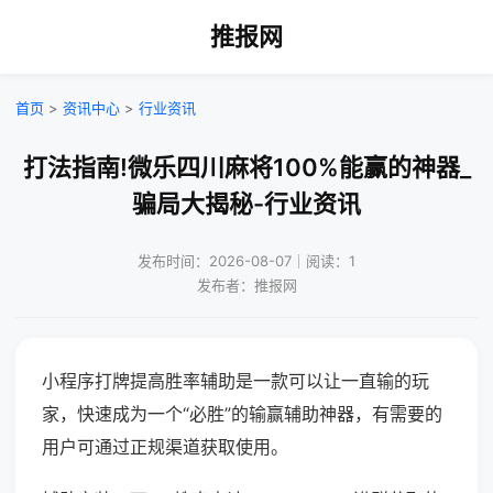
推报网
首页
>
资讯中心
>
行业资讯
打法指南!微乐四川麻将100%能赢的神器_
骗局大揭秘-行业资讯
发布时间：2026-08-07｜阅读：1
发布者：推报网
小程序打牌提高胜率辅助是一款可以让一直输的玩
家，快速成为一个“必胜”的输赢辅助神器，有需要的
用户可通过正规渠道获取使用。