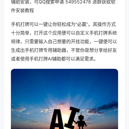
辅助安装，可QQ搜索申请 549552478 进群获取软
件安装教程
手机打牌可以一键让你轻松成为“必赢”。其操作方式
十分简单，打开这个应用便可以自定义手机打牌系统
规律，只需要输入自己想要的开挂功能，一键便可以
生成出手机打牌专用辅助器，不管你是想分享给好友
或者使用手机打牌AI辅助都可以满足需求。