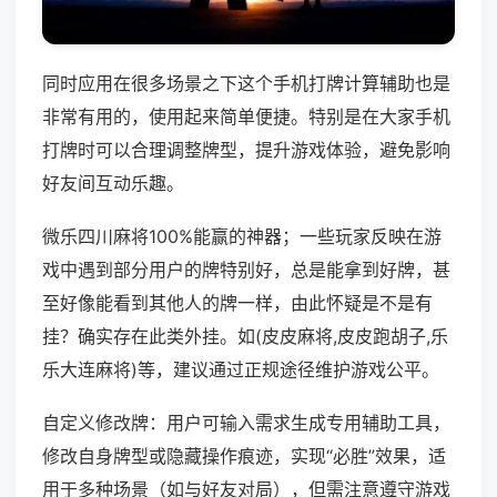
同时应用在很多场景之下这个手机打牌计算辅助也是
非常有用的，使用起来简单便捷。特别是在大家手机
打牌时可以合理调整牌型，提升游戏体验，避免影响
好友间互动乐趣。
微乐四川麻将100%能赢的神器；一些玩家反映在游
戏中遇到部分用户的牌特别好，总是能拿到好牌，甚
至好像能看到其他人的牌一样，由此怀疑是不是有
挂？确实存在此类外挂。如(皮皮麻将,皮皮跑胡子,乐
乐大连麻将)等，建议通过正规途径维护游戏公平。
自定义修改牌：用户可输入需求生成专用辅助工具，
修改自身牌型或隐藏操作痕迹，实现“必胜”效果，适
用于多种场景（如与好友对局），但需注意遵守游戏