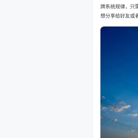
牌系统规律，只
想分享给好友或