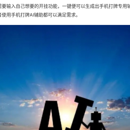
需要输入自己想要的开挂功能，一键便可以生成出手机打牌专用
者使用手机打牌AI辅助都可以满足需求。