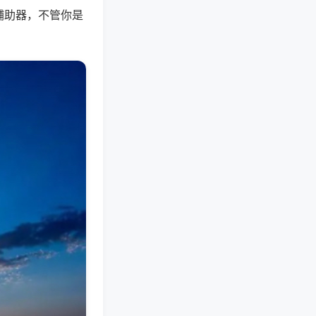
辅助器，不管你是