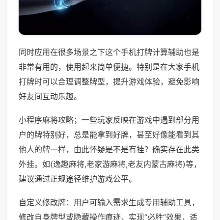
同时应用在很多场景之下这个手机打牌计算辅助也是
非常有用的，使用起来简单便捷。特别是在大家手机
打牌时可以合理调整牌型，提升游戏体验，避免影响
好友间互动乐趣。
小程序麻将攻略；一些玩家反映在游戏中遇到部分用
户的牌特别好，总是能拿到好牌，甚至好像能看到其
他人的牌一样，由此怀疑是不是有挂？确实存在此类
外挂。如(逸趣麻将,老家游麻将,老友内蒙古麻将)等，
建议通过正规途径维护游戏公平。
自定义修改牌：用户可输入需求生成专用辅助工具，
修改自身牌型或隐藏操作痕迹，实现“必胜”效果，适