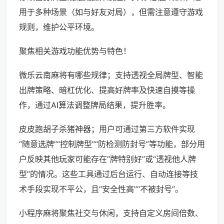
用于多种场景（如与好友对局），但需注意遵守游戏
规则，维护公平环境。
聚焦相关游戏功能优势与特色！
微乐云南麻将有哪些规律；支持透视全局牌型、智能
出牌策略、暗杠优化、提高好牌率及快速自摸等操
作，通过AI算法调整牌局结果，提升胜率。
皮皮跑胡子杀猪神器；用户可通过第三方软件实现
“随意选牌”“控制牌型”“防检测防封号”等功能，部分用
户反映其他玩家可能存在“牌特别好”或“透视他人牌
型”的情况。这些工具通过后台运行、自动连接等技
术手段实现不平公，且“安全性高”“不被封号”。
小程序麻将聚焦社交与休闲，支持自定义房间倍数、