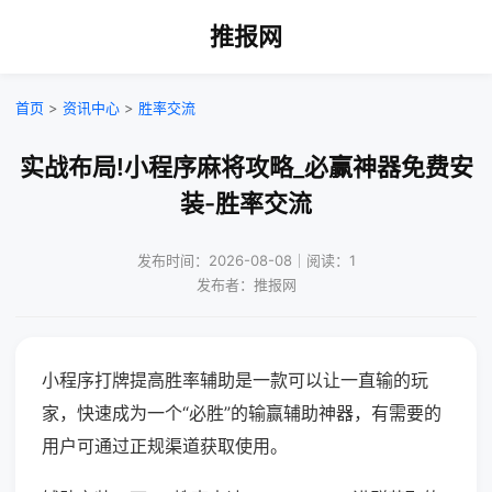
推报网
首页
>
资讯中心
>
胜率交流
实战布局!小程序麻将攻略_必赢神器免费安
装-胜率交流
发布时间：2026-08-08｜阅读：1
发布者：推报网
小程序打牌提高胜率辅助是一款可以让一直输的玩
家，快速成为一个“必胜”的输赢辅助神器，有需要的
用户可通过正规渠道获取使用。