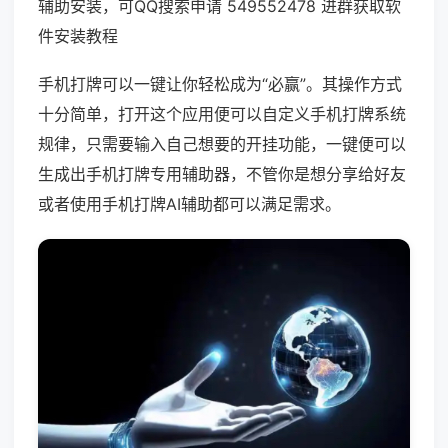
辅助安装，可QQ搜索申请 549552478 进群获取软
件安装教程
手机打牌可以一键让你轻松成为“必赢”。其操作方式
十分简单，打开这个应用便可以自定义手机打牌系统
规律，只需要输入自己想要的开挂功能，一键便可以
生成出手机打牌专用辅助器，不管你是想分享给好友
或者使用手机打牌AI辅助都可以满足需求。