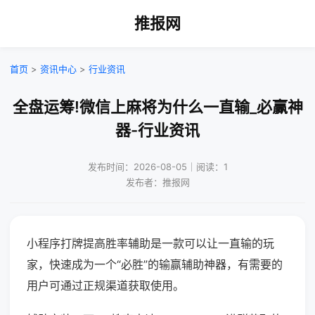
推报网
首页
>
资讯中心
>
行业资讯
全盘运筹!微信上麻将为什么一直输_必赢神
器-行业资讯
发布时间：2026-08-05｜阅读：1
发布者：推报网
小程序打牌提高胜率辅助是一款可以让一直输的玩
家，快速成为一个“必胜”的输赢辅助神器，有需要的
用户可通过正规渠道获取使用。