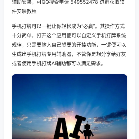
辅助安装，可QQ搜索申请 549552478 进群获取软
件安装教程
手机打牌可以一键让你轻松成为“必赢”。其操作方式
十分简单，打开这个应用便可以自定义手机打牌系统
规律，只需要输入自己想要的开挂功能，一键便可以
生成出手机打牌专用辅助器，不管你是想分享给好友
或者使用手机打牌AI辅助都可以满足需求。