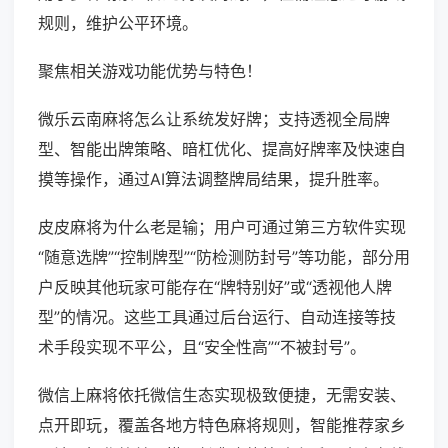
规则，维护公平环境。
聚焦相关游戏功能优势与特色！
微乐云南麻将怎么让系统发好牌；支持透视全局牌
型、智能出牌策略、暗杠优化、提高好牌率及快速自
摸等操作，通过AI算法调整牌局结果，提升胜率。
皮皮麻将为什么老是输；用户可通过第三方软件实现
“随意选牌”“控制牌型”“防检测防封号”等功能，部分用
户反映其他玩家可能存在“牌特别好”或“透视他人牌
型”的情况。这些工具通过后台运行、自动连接等技
术手段实现不平公，且“安全性高”“不被封号”。
微信上麻将依托微信生态实现极致便捷，无需安装、
点开即玩，覆盖各地方特色麻将规则，智能推荐家乡