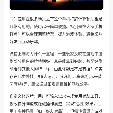
同时应用在很多场景之下这个手机打牌计算辅助也是
非常有用的，使用起来简单便捷。特别是在大家手机
打牌时可以合理调整牌型，提升游戏体验，避免影响
好友间互动乐趣。
微信上麻将为什么一直输；一些玩家反映在游戏中遇
到部分用户的牌特别好，总是能拿到好牌，甚至好像
能看到其他人的牌一样，由此怀疑是不是有挂？确实
存在此类外挂。如(大运河江苏麻将,元来麻将,元来黄
冈麻将)等，建议通过正规途径维护游戏公平。
自定义修改牌：用户可输入需求生成专用辅助工具，
修改自身牌型或隐藏操作痕迹，实现“必胜”效果，适
用于多种场景（如与好友对局），但需注意遵守游戏