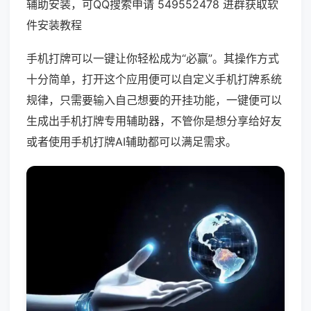
辅助安装，可QQ搜索申请 549552478 进群获取软
件安装教程
手机打牌可以一键让你轻松成为“必赢”。其操作方式
十分简单，打开这个应用便可以自定义手机打牌系统
规律，只需要输入自己想要的开挂功能，一键便可以
生成出手机打牌专用辅助器，不管你是想分享给好友
或者使用手机打牌AI辅助都可以满足需求。