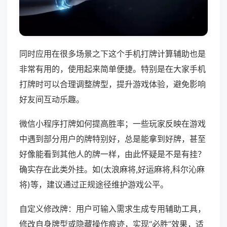
同时应用在很多场景之下这个手机打牌计算辅助也是
非常有用的，使用起来简单便捷。特别是在大家手机
打牌时可以合理调整牌型，提升游戏体验，避免影响
好友间互动乐趣。
微信小程序打牌如何提高胜率；一些玩家反映在游戏
中遇到部分用户的牌特别好，总是能拿到好牌，甚至
好像能看到其他人的牌一样，由此怀疑是不是有挂？
确实存在此类外挂。如(太浪麻将,好运麻将,科尔沁麻
将)等，建议通过正规途径维护游戏公平。
自定义修改牌：用户可输入需求生成专用辅助工具，
修改自身牌型或隐藏操作痕迹，实现“必胜”效果，适