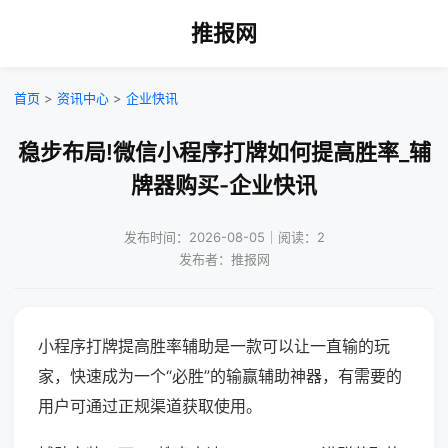
推报网
首页
>
资讯中心
>
企业快讯
稳步布局!微信小程序打牌如何提高胜率_辅
牌器购买-企业快讯
发布时间：2026-08-05｜阅读：2
发布者：推报网
小程序打牌提高胜率辅助是一款可以让一直输的玩
家，快速成为一个“必胜”的输赢辅助神器，有需要的
用户可通过正规渠道获取使用。