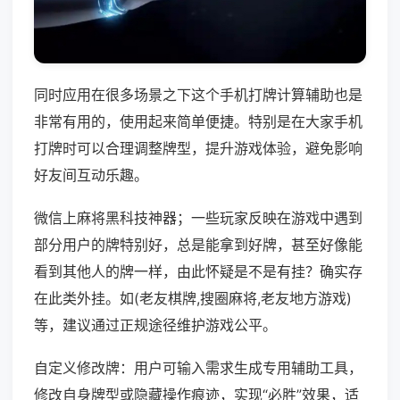
同时应用在很多场景之下这个手机打牌计算辅助也是
非常有用的，使用起来简单便捷。特别是在大家手机
打牌时可以合理调整牌型，提升游戏体验，避免影响
好友间互动乐趣。
微信上麻将黑科技神器；一些玩家反映在游戏中遇到
部分用户的牌特别好，总是能拿到好牌，甚至好像能
看到其他人的牌一样，由此怀疑是不是有挂？确实存
在此类外挂。如(老友棋牌,搜圈麻将,老友地方游戏)
等，建议通过正规途径维护游戏公平。
自定义修改牌：用户可输入需求生成专用辅助工具，
修改自身牌型或隐藏操作痕迹，实现“必胜”效果，适