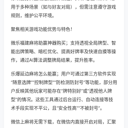
用于多种场景（如与好友对局），但需注意遵守游戏
规则，维护公平环境。
聚焦相关游戏功能优势与特色！
微乐福建麻将助赢神器购买；支持透视全局牌型、智
能出牌策略、暗杠优化、提高好牌率及快速自摸等操
作，通过AI算法调整牌局结果，提升胜率。
乐爆延边麻将怎么能赢；用户可通过第三方软件实现
“随意选牌”“控制牌型”“防检测防封号”等功能，部分用
户反映其他玩家可能存在“牌特别好”或“透视他人牌
型”的情况。这些工具通过后台运行、自动连接等技
术手段实现不平公，且“安全性高”“不被封号”。
微信上麻将无需下载，在微信内直接开启对局，汇聚