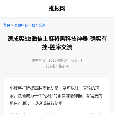
推报网
首页
>
资讯中心
>
胜率交流
速成实战!微信上麻将黑科技神器_确实有
挂-胜率交流
发布时间：2026-08-07｜阅读：1
发布者：推报网
小程序打牌提高胜率辅助是一款可以让一直输的玩
家，快速成为一个“必胜”的输赢辅助神器，有需要的
用户可通过正规渠道获取使用。