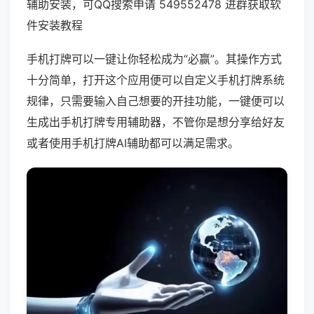
辅助安装，可QQ搜索申请 549552478 进群获取软
件安装教程
手机打牌可以一键让你轻松成为“必赢”。其操作方式
十分简单，打开这个应用便可以自定义手机打牌系统
规律，只需要输入自己想要的开挂功能，一键便可以
生成出手机打牌专用辅助器，不管你是想分享给好友
或者使用手机打牌AI辅助都可以满足需求。