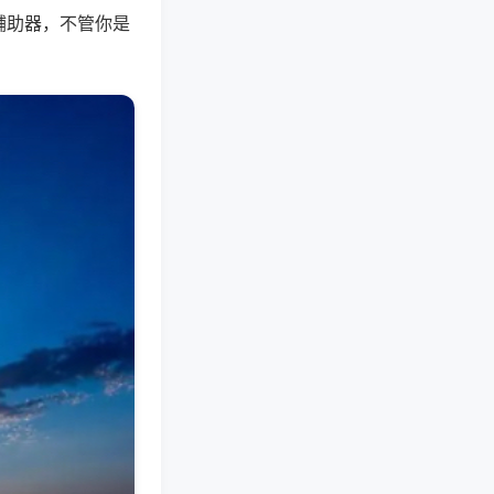
辅助器，不管你是