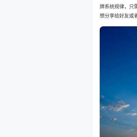
牌系统规律，只
想分享给好友或