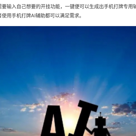
需要输入自己想要的开挂功能，一键便可以生成出手机打牌专用
者使用手机打牌AI辅助都可以满足需求。