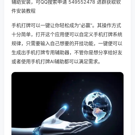
辅助安装，可QQ搜索申请 549552478 进群获取软
件安装教程
手机打牌可以一键让你轻松成为“必赢”。其操作方式
十分简单，打开这个应用便可以自定义手机打牌系统
规律，只需要输入自己想要的开挂功能，一键便可以
生成出手机打牌专用辅助器，不管你是想分享给好友
或者使用手机打牌AI辅助都可以满足需求。