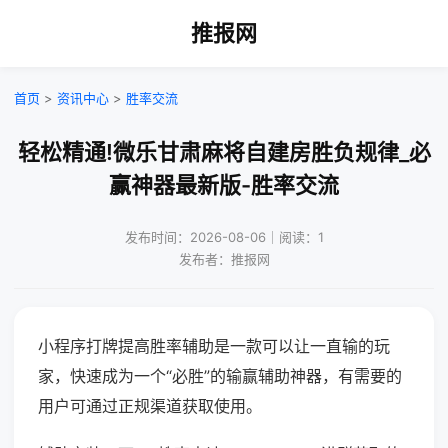
推报网
首页
>
资讯中心
>
胜率交流
轻松精通!微乐甘肃麻将自建房胜负规律_必
赢神器最新版-胜率交流
发布时间：2026-08-06｜阅读：1
发布者：推报网
小程序打牌提高胜率辅助是一款可以让一直输的玩
家，快速成为一个“必胜”的输赢辅助神器，有需要的
用户可通过正规渠道获取使用。