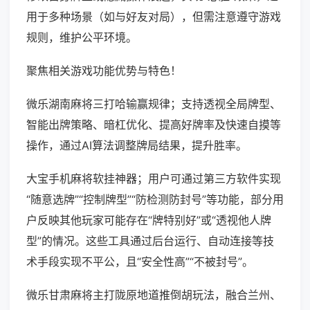
用于多种场景（如与好友对局），但需注意遵守游戏
规则，维护公平环境。
聚焦相关游戏功能优势与特色！
微乐湖南麻将三打哈输赢规律；支持透视全局牌型、
智能出牌策略、暗杠优化、提高好牌率及快速自摸等
操作，通过AI算法调整牌局结果，提升胜率。
大宝手机麻将软挂神器；用户可通过第三方软件实现
“随意选牌”“控制牌型”“防检测防封号”等功能，部分用
户反映其他玩家可能存在“牌特别好”或“透视他人牌
型”的情况。这些工具通过后台运行、自动连接等技
术手段实现不平公，且“安全性高”“不被封号”。
微乐甘肃麻将主打陇原地道推倒胡玩法，融合兰州、