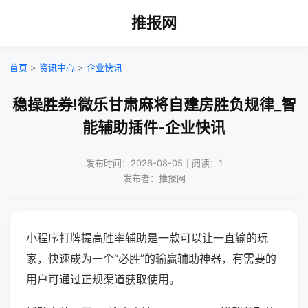
推报网
首页
>
资讯中心
>
企业快讯
稳操胜券!微乐甘肃麻将自建房胜负规律_智
能辅助插件-企业快讯
发布时间：2026-08-05｜阅读：1
发布者：推报网
小程序打牌提高胜率辅助是一款可以让一直输的玩
家，快速成为一个“必胜”的输赢辅助神器，有需要的
用户可通过正规渠道获取使用。