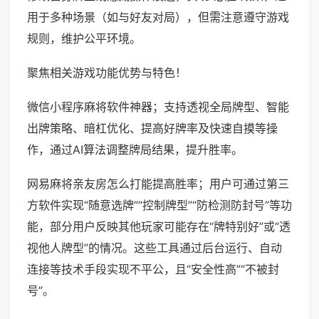
用于多种场景（如与好友对局），但需注意遵守游戏
规则，维护公平环境。
聚焦相关游戏功能优势与特色！
微信小程序麻将软件神器；支持透视全局牌型、智能
出牌策略、暗杠优化、提高好牌率及快速自摸等操
作，通过AI算法调整牌局结果，提升胜率。
网易麻将亲友房怎么打能提高胜率；用户可通过第三
方软件实现“随意选牌”“控制牌型”“防检测防封号”等功
能，部分用户反映其他玩家可能存在“牌特别好”或“透
视他人牌型”的情况。这些工具通过后台运行、自动
连接等技术手段实现不平公，且“安全性高”“不被封
号”。