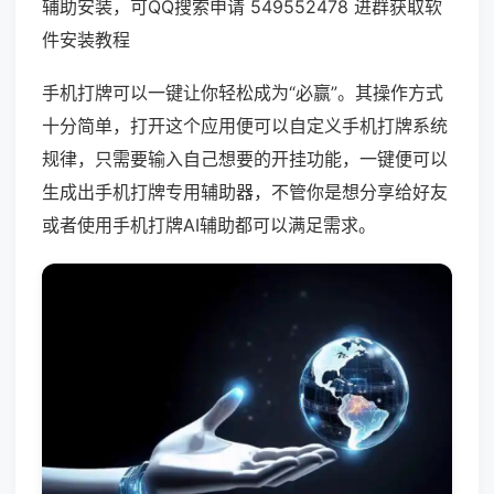
辅助安装，可QQ搜索申请 549552478 进群获取软
件安装教程
手机打牌可以一键让你轻松成为“必赢”。其操作方式
十分简单，打开这个应用便可以自定义手机打牌系统
规律，只需要输入自己想要的开挂功能，一键便可以
生成出手机打牌专用辅助器，不管你是想分享给好友
或者使用手机打牌AI辅助都可以满足需求。