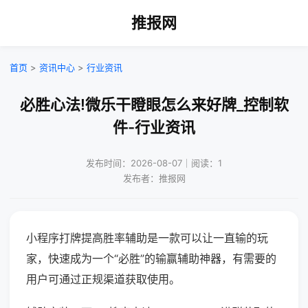
推报网
首页
>
资讯中心
>
行业资讯
必胜心法!微乐干瞪眼怎么来好牌_控制软
件-行业资讯
发布时间：2026-08-07｜阅读：1
发布者：推报网
小程序打牌提高胜率辅助是一款可以让一直输的玩
家，快速成为一个“必胜”的输赢辅助神器，有需要的
用户可通过正规渠道获取使用。