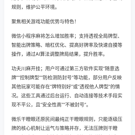
规则，维护公平环境。
聚焦相关游戏功能优势与特色！
微信小程序麻将怎么增加胜率；支持透视全局牌型、
智能出牌策略、暗杠优化、提高好牌率及快速自摸等
操作，通过AI算法调整牌局结果，提升胜率。
功夫川麻开挂；用户可通过第三方软件实现“随意选
牌”“控制牌型”“防检测防封号”等功能，部分用户反映
其他玩家可能存在“牌特别好”或“透视他人牌型”的情
况。这些工具通过后台运行、自动连接等技术手段实
现不平公，且“安全性高”“不被封号”。
微乐干瞪眼还原民间最纯正干瞪眼规则，只能逐级压
牌的核心机制让运气与策略并存，无法压牌则干瞪