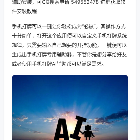
辅助安装，可QQ搜索申请 549552478 进群获取软
件安装教程
手机打牌可以一键让你轻松成为“必赢”。其操作方式
十分简单，打开这个应用便可以自定义手机打牌系统
规律，只需要输入自己想要的开挂功能，一键便可以
生成出手机打牌专用辅助器，不管你是想分享给好友
或者使用手机打牌AI辅助都可以满足需求。