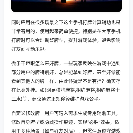
同时应用在很多场景之下这个手机打牌计算辅助也是
非常有用的，使用起来简单便捷。特别是在大家手机
打牌时可以合理调整牌型，提升游戏体验，避免影响
好友间互动乐趣。
微乐干瞪眼怎么来好牌；一些玩家反映在游戏中遇到
部分用户的牌特别好，总是能拿到好牌，甚至好像能
看到其他人的牌一样，由此怀疑是不是有挂？确实存
在此类外挂。如(网易棋牌麻将,相约麻将,相约麻将十
三水)等，建议通过正规途径维护游戏公平。
自定义修改牌：用户可输入需求生成专用辅助工具，
修改自身牌型或隐藏操作痕迹，实现“必胜”效果，适
用于多种场景（如与好友对局），但需注意遵守游戏