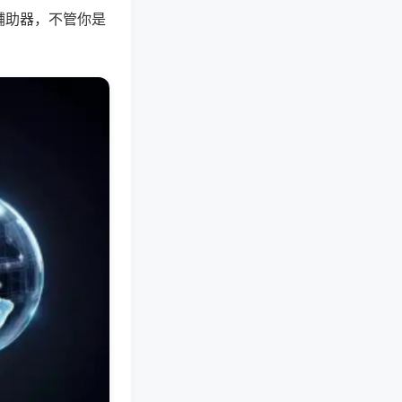
辅助器，不管你是