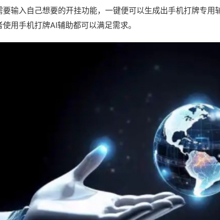
需要输入自己想要的开挂功能，一键便可以生成出手机打牌专用
者使用手机打牌AI辅助都可以满足需求。