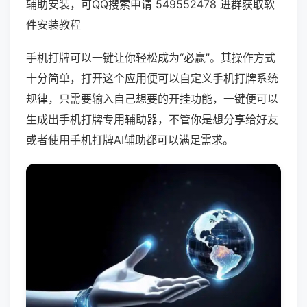
辅助安装，可QQ搜索申请 549552478 进群获取软
件安装教程
手机打牌可以一键让你轻松成为“必赢”。其操作方式
十分简单，打开这个应用便可以自定义手机打牌系统
规律，只需要输入自己想要的开挂功能，一键便可以
生成出手机打牌专用辅助器，不管你是想分享给好友
或者使用手机打牌AI辅助都可以满足需求。