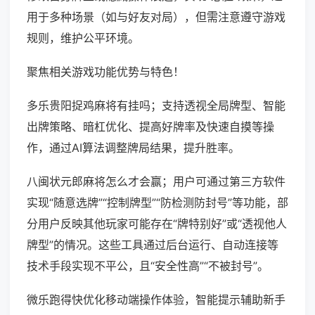
用于多种场景（如与好友对局），但需注意遵守游戏
规则，维护公平环境。
聚焦相关游戏功能优势与特色！
多乐贵阳捉鸡麻将有挂吗；支持透视全局牌型、智能
出牌策略、暗杠优化、提高好牌率及快速自摸等操
作，通过AI算法调整牌局结果，提升胜率。
八闽状元郎麻将怎么才会赢；用户可通过第三方软件
实现“随意选牌”“控制牌型”“防检测防封号”等功能，部
分用户反映其他玩家可能存在“牌特别好”或“透视他人
牌型”的情况。这些工具通过后台运行、自动连接等
技术手段实现不平公，且“安全性高”“不被封号”。
微乐跑得快优化移动端操作体验，智能提示辅助新手