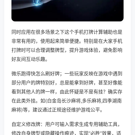
同时应用在很多场景之下这个手机打牌计算辅助也是
非常有用的，使用起来简单便捷。特别是在大家手机
打牌时可以合理调整牌型，提升游戏体验，避免影响
好友间互动乐趣。
微乐跑得快怎么刷好牌；一些玩家反映在游戏中遇到
部分用户的牌特别好，总是能拿到好牌，甚至好像能
看到其他人的牌一样，由此怀疑是不是有挂？确实存
在此类外挂。如(白金岛长沙麻将,多乐麻将,四季湖南
麻将)等，建议通过正规途径维护游戏公平。
自定义修改牌：用户可输入需求生成专用辅助工具，
修改自身牌型或隐藏操作痕迹，实现“必胜”效果，适