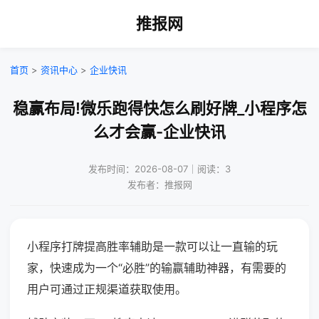
推报网
首页
>
资讯中心
>
企业快讯
稳赢布局!微乐跑得快怎么刷好牌_小程序怎
么才会赢-企业快讯
发布时间：2026-08-07｜阅读：3
发布者：推报网
小程序打牌提高胜率辅助是一款可以让一直输的玩
家，快速成为一个“必胜”的输赢辅助神器，有需要的
用户可通过正规渠道获取使用。