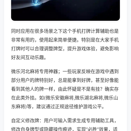
同时应用在很多场景之下这个手机打牌计算辅助也是
非常有用的，使用起来简单便捷。特别是在大家手机
打牌时可以合理调整牌型，提升游戏体验，避免影响
好友间互动乐趣。
微乐河北麻将专用神器；一些玩家反映在游戏中遇到
部分用户的牌特别好，总是能拿到好牌，甚至好像能
看到其他人的牌一样，由此怀疑是不是有挂？确实存
在此类外挂。如(微乐安徽麻将,微乐湖北麻将,微乐山
东麻将)等，建议通过正规途径维护游戏公平。
自定义修改牌：用户可输入需求生成专用辅助工具，
修改自身牌型或隐藏操作痕迹，实现“必胜”效果，适