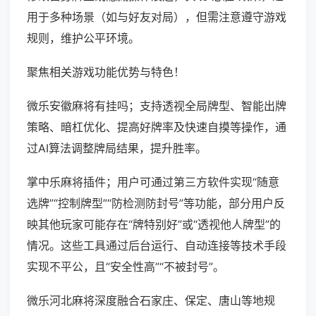
用于多种场景（如与好友对局），但需注意遵守游戏
规则，维护公平环境。
聚焦相关游戏功能优势与特色！
微乐安徽麻将有挂吗；支持透视全局牌型、智能出牌
策略、暗杠优化、提高好牌率及快速自摸等操作，通
过AI算法调整牌局结果，提升胜率。
掌中乐麻将插件；用户可通过第三方软件实现“随意
选牌”“控制牌型”“防检测防封号”等功能，部分用户反
映其他玩家可能存在“牌特别好”或“透视他人牌型”的
情况。这些工具通过后台运行、自动连接等技术手段
实现不平公，且“安全性高”“不被封号”。
微乐河北麻将深度融合石家庄、保定、唐山等地规