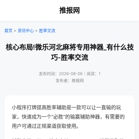
推报网
首页
>
资讯中心
>
胜率交流
核心布局!微乐河北麻将专用神器_有什么技
巧-胜率交流
发布时间：2026-08-06｜阅读：1
发布者：推报网
小程序打牌提高胜率辅助是一款可以让一直输的玩
家，快速成为一个“必胜”的输赢辅助神器，有需要的
用户可通过正规渠道获取使用。