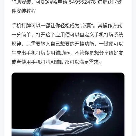
辅助安装，可QQ搜索申请 549552478 进群获取软
件安装教程
手机打牌可以一键让你轻松成为“必赢”。其操作方式
十分简单，打开这个应用便可以自定义手机打牌系统
规律，只需要输入自己想要的开挂功能，一键便可以
生成出手机打牌专用辅助器，不管你是想分享给好友
或者使用手机打牌AI辅助都可以满足需求。