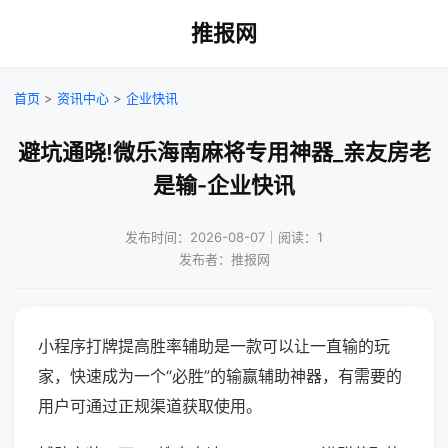
推报网
首页
>
资讯中心
>
企业快讯
避坑通晓!微乐海南麻将专用神器_亲友房老
是输-企业快讯
发布时间：2026-08-07｜阅读：1
发布者：推报网
小程序打牌提高胜率辅助是一款可以让一直输的玩
家，快速成为一个“必胜”的输赢辅助神器，有需要的
用户可通过正规渠道获取使用。