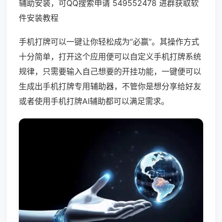
辅助安装，可QQ搜索申请 549552478 进群获取软
件安装教程
手机打牌可以一键让你轻松成为“必赢”。其操作方式
十分简单，打开这个应用便可以自定义手机打牌系统
规律，只需要输入自己想要的开挂功能，一键便可以
生成出手机打牌专用辅助器，不管你是想分享给好友
或者使用手机打牌AI辅助都可以满足需求。