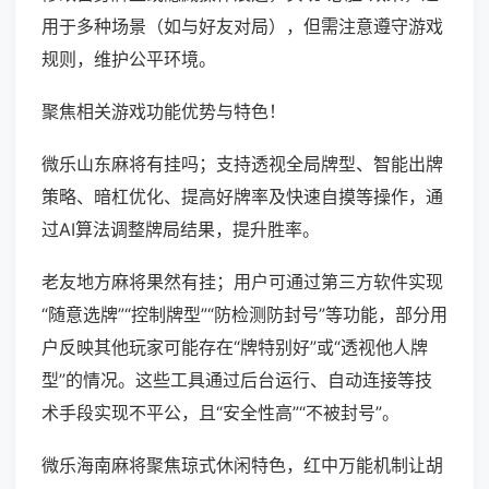
用于多种场景（如与好友对局），但需注意遵守游戏
规则，维护公平环境。
聚焦相关游戏功能优势与特色！
微乐山东麻将有挂吗；支持透视全局牌型、智能出牌
策略、暗杠优化、提高好牌率及快速自摸等操作，通
过AI算法调整牌局结果，提升胜率。
老友地方麻将果然有挂；用户可通过第三方软件实现
“随意选牌”“控制牌型”“防检测防封号”等功能，部分用
户反映其他玩家可能存在“牌特别好”或“透视他人牌
型”的情况。这些工具通过后台运行、自动连接等技
术手段实现不平公，且“安全性高”“不被封号”。
微乐海南麻将聚焦琼式休闲特色，红中万能机制让胡