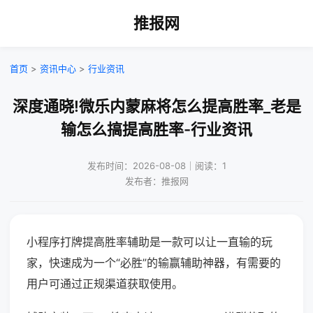
推报网
首页
>
资讯中心
>
行业资讯
深度通晓!微乐内蒙麻将怎么提高胜率_老是
输怎么搞提高胜率-行业资讯
发布时间：2026-08-08｜阅读：1
发布者：推报网
小程序打牌提高胜率辅助是一款可以让一直输的玩
家，快速成为一个“必胜”的输赢辅助神器，有需要的
用户可通过正规渠道获取使用。