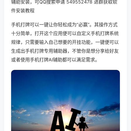
辅助安装，可QQ搜索申请 549552478 进群获取软
件安装教程
手机打牌可以一键让你轻松成为“必赢”。其操作方式
十分简单，打开这个应用便可以自定义手机打牌系统
规律，只需要输入自己想要的开挂功能，一键便可以
生成出手机打牌专用辅助器，不管你是想分享给好友
或者使用手机打牌AI辅助都可以满足需求。