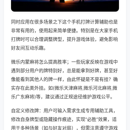
同时应用在很多场景之下这个手机打牌计算辅助也是
非常有用的，使用起来简单便捷。特别是在大家手机
打牌时可以合理调整牌型，提升游戏体验，避免影响
好友间互动乐趣。
微乐内蒙麻将怎么提高胜率；一些玩家反映在游戏中
遇到部分用户的牌特别好，总是能拿到好牌，甚至好
像能看到其他人的牌一样，由此怀疑是不是有挂？确
实存在此类外挂。如(微乐天津麻将,微乐河北麻将,微
乐广东麻将)等，建议通过正规途径维护游戏公平。
自定义修改牌：用户可输入需求生成专用辅助工具，
修改自身牌型或隐藏操作痕迹，实现“必胜”效果，适
用于多种场景（如与好友对局），但需注意遵守游戏