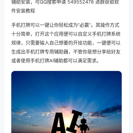
辅助安装，可QQ搜索申请 549552478 进群获取软
件安装教程
手机打牌可以一键让你轻松成为“必赢”。其操作方式
十分简单，打开这个应用便可以自定义手机打牌系统
规律，只需要输入自己想要的开挂功能，一键便可以
生成出手机打牌专用辅助器，不管你是想分享给好友
或者使用手机打牌AI辅助都可以满足需求。