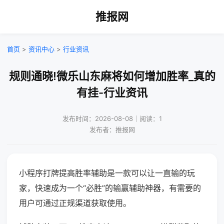
推报网
首页
>
资讯中心
>
行业资讯
规则通晓!微乐山东麻将如何增加胜率_真的
有挂-行业资讯
发布时间：2026-08-08｜阅读：1
发布者：推报网
小程序打牌提高胜率辅助是一款可以让一直输的玩
家，快速成为一个“必胜”的输赢辅助神器，有需要的
用户可通过正规渠道获取使用。