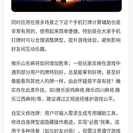
同时应用在很多场景之下这个手机打牌计算辅助也是
非常有用的，使用起来简单便捷。特别是在大家手机
打牌时可以合理调整牌型，提升游戏体验，避免影响
好友间互动乐趣。
微乐山东麻将如何增加胜率；一些玩家反映在游戏中
遇到部分用户的牌特别好，总是能拿到好牌，甚至好
像能看到其他人的牌一样，由此怀疑是不是有挂？确
实存在此类外挂。如(微乐捉鸡麻将,微乐四川麻将,微
乐江西麻将)等，建议通过正规途径维护游戏公平。
自定义修改牌：用户可输入需求生成专用辅助工具，
修改自身牌型或隐藏操作痕迹，实现“必胜”效果，适
用于多种场景（如与好友对局），但需注意遵守游戏