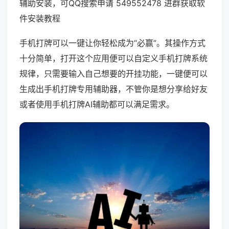
辅助安装，可QQ搜索申请 549552478 进群获取软
件安装教程
手机打牌可以一键让你轻松成为“必赢”。其操作方式
十分简单，打开这个应用便可以自定义手机打牌系统
规律，只需要输入自己想要的开挂功能，一键便可以
生成出手机打牌专用辅助器，不管你是想分享给好友
或者使用手机打牌AI辅助都可以满足需求。