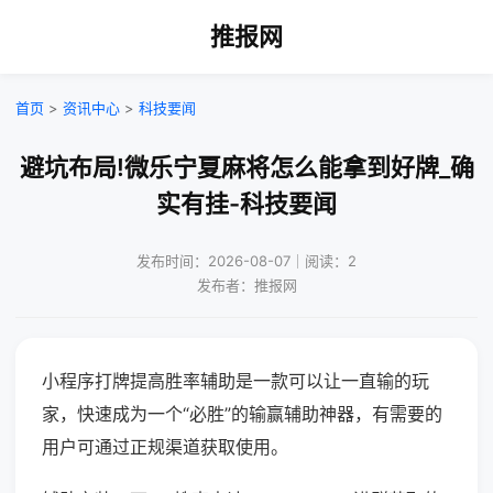
推报网
首页
>
资讯中心
>
科技要闻
避坑布局!微乐宁夏麻将怎么能拿到好牌_确
实有挂-科技要闻
发布时间：2026-08-07｜阅读：2
发布者：推报网
小程序打牌提高胜率辅助是一款可以让一直输的玩
家，快速成为一个“必胜”的输赢辅助神器，有需要的
用户可通过正规渠道获取使用。