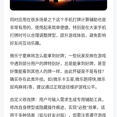
同时应用在很多场景之下这个手机打牌计算辅助也是
非常有用的，使用起来简单便捷。特别是在大家手机
打牌时可以合理调整牌型，提升游戏体验，避免影响
好友间互动乐趣。
微乐宁夏麻将怎么能拿到好牌；一些玩家反映在游戏
中遇到部分用户的牌特别好，总是能拿到好牌，甚至
好像能看到其他人的牌一样，由此怀疑是不是有挂？
确实存在此类外挂。如(微乐卡五星,微乐跑得快,微乐
捉鸡麻将)等，建议通过正规途径维护游戏公平。
自定义修改牌：用户可输入需求生成专用辅助工具，
修改自身牌型或隐藏操作痕迹，实现“必胜”效果，适
用于多种场景（如与好友对局），但需注意遵守游戏