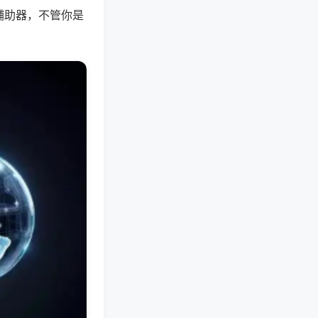
辅助器，不管你是