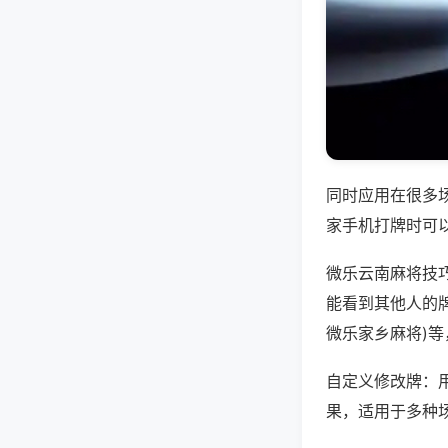
同时应用在很多
家手机打牌时可
微乐云南麻将技
能看到其他人的牌
微乐家乡麻将)
自定义修改牌：
果，适用于多种