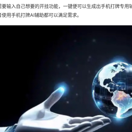
需要输入自己想要的开挂功能，一键便可以生成出手机打牌专用
者使用手机打牌AI辅助都可以满足需求。