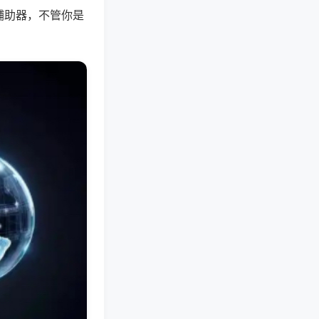
辅助器，不管你是