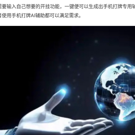
需要输入自己想要的开挂功能，一键便可以生成出手机打牌专用
者使用手机打牌AI辅助都可以满足需求。