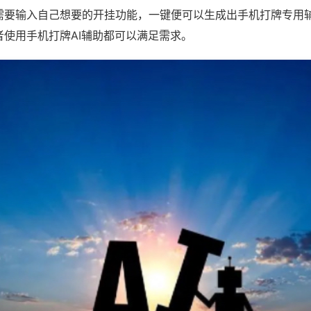
需要输入自己想要的开挂功能，一键便可以生成出手机打牌专用
者使用手机打牌AI辅助都可以满足需求。