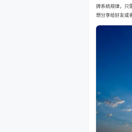
牌系统规律，只
想分享给好友或