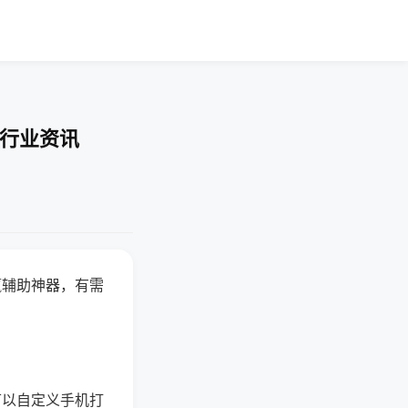
-行业资讯
赢辅助神器，有需
可以自定义手机打