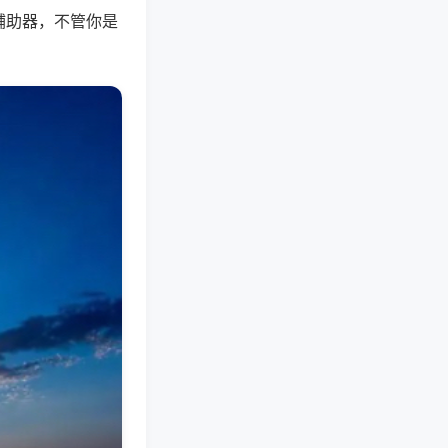
辅助器，不管你是