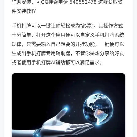
辅助安装，可QQ搜索申请 549552478 进群获取软
件安装教程
手机打牌可以一键让你轻松成为“必赢”。其操作方式
十分简单，打开这个应用便可以自定义手机打牌系统
规律，只需要输入自己想要的开挂功能，一键便可以
生成出手机打牌专用辅助器，不管你是想分享给好友
或者使用手机打牌AI辅助都可以满足需求。