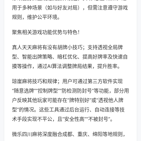
用于多种场景（如与好友对局），但需注意遵守游戏
规则，维护公平环境。
聚焦相关游戏功能优势与特色！
真人天天麻将有没有胡牌小技巧；支持透视全局牌
型、智能出牌策略、暗杠优化、提高好牌率及快速自
摸等操作，通过AI算法调整牌局结果，提升胜率。
琼崖麻将技巧和规律；用户可通过第三方软件实现
“随意选牌”“控制牌型”“防检测防封号”等功能，部分用
户反映其他玩家可能存在“牌特别好”或“透视他人牌
型”的情况。这些工具通过后台运行、自动连接等技
术手段实现不平公，且“安全性高”“不被封号”。
微乐四川麻将深度融合成都、重庆、绵阳等地规则，