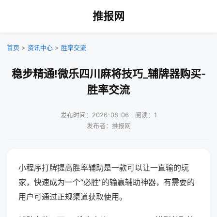
推报网
首页
>
资讯中心
>
胜率交流
稳步精通!微乐四川麻将技巧_辅牌器购买-
胜率交流
发布时间：2026-08-06｜阅读：1
发布者：推报网
小程序打牌提高胜率辅助是一款可以让一直输的玩
家，快速成为一个“必胜”的输赢辅助神器，有需要的
用户可通过正规渠道获取使用。