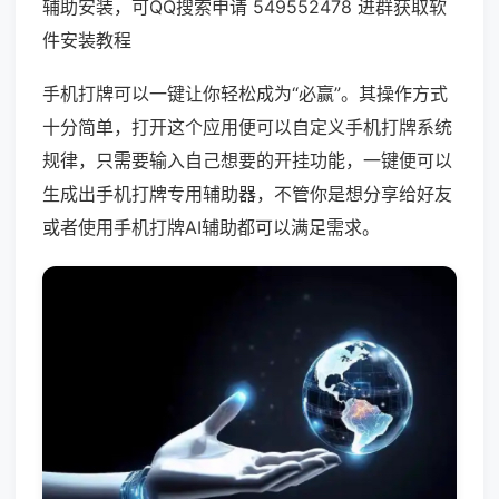
辅助安装，可QQ搜索申请 549552478 进群获取软
件安装教程
手机打牌可以一键让你轻松成为“必赢”。其操作方式
十分简单，打开这个应用便可以自定义手机打牌系统
规律，只需要输入自己想要的开挂功能，一键便可以
生成出手机打牌专用辅助器，不管你是想分享给好友
或者使用手机打牌AI辅助都可以满足需求。