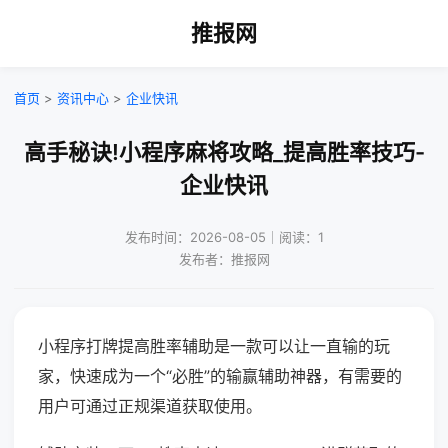
推报网
首页
>
资讯中心
>
企业快讯
高手秘诀!小程序麻将攻略_提高胜率技巧-
企业快讯
发布时间：2026-08-05｜阅读：1
发布者：推报网
小程序打牌提高胜率辅助是一款可以让一直输的玩
家，快速成为一个“必胜”的输赢辅助神器，有需要的
用户可通过正规渠道获取使用。