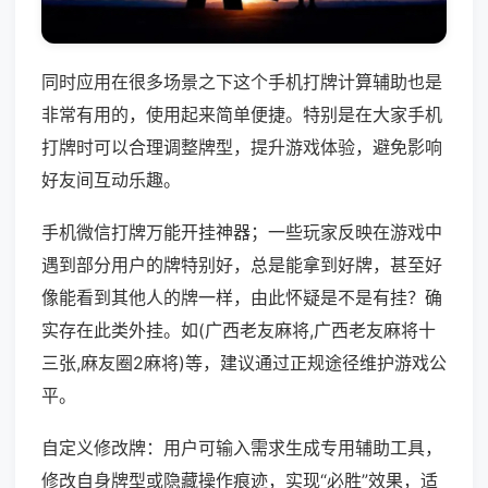
同时应用在很多场景之下这个手机打牌计算辅助也是
非常有用的，使用起来简单便捷。特别是在大家手机
打牌时可以合理调整牌型，提升游戏体验，避免影响
好友间互动乐趣。
手机微信打牌万能开挂神器；一些玩家反映在游戏中
遇到部分用户的牌特别好，总是能拿到好牌，甚至好
像能看到其他人的牌一样，由此怀疑是不是有挂？确
实存在此类外挂。如(广西老友麻将,广西老友麻将十
三张,麻友圈2麻将)等，建议通过正规途径维护游戏公
平。
自定义修改牌：用户可输入需求生成专用辅助工具，
修改自身牌型或隐藏操作痕迹，实现“必胜”效果，适