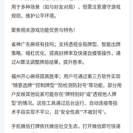
用于多种场景（如与好友对局），但需注意遵守游戏
规则，维护公平环境。
聚焦相关游戏功能优势与特色！
雀神广东麻将有挂吗；支持透视全局牌型、智能出牌
策略、暗杠优化、提高好牌率及快速自摸等操作，通
过AI算法调整牌局结果，提升胜率。
福州开心麻将提高胜率；用户可通过第三方软件实现
“随意选牌”“控制牌型”“防检测防封号”等功能，部分用
户反映其他玩家可能存在“牌特别好”或“透视他人牌
型”的情况。这些工具通过后台运行、自动连接等技
术手段实现不平公，且“安全性高”“不被封号”。
手机微信打牌依托微信社交生态，打开微信即可快速