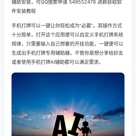
辅助安装，可QQ搜索申请 549552478 进群获取软
件安装教程
手机打牌可以一键让你轻松成为“必赢”。其操作方式
十分简单，打开这个应用便可以自定义手机打牌系统
规律，只需要输入自己想要的开挂功能，一键便可以
生成出手机打牌专用辅助器，不管你是想分享给好友
或者使用手机打牌AI辅助都可以满足需求。