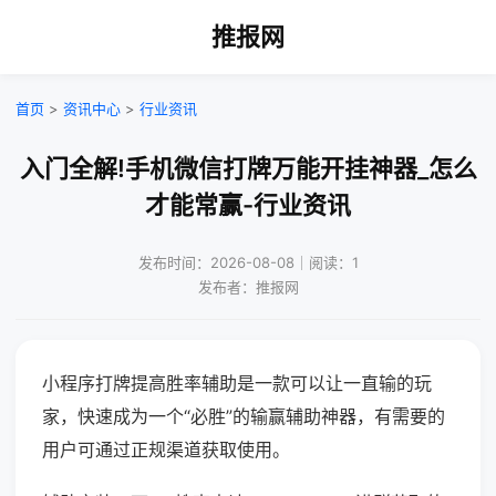
推报网
首页
>
资讯中心
>
行业资讯
入门全解!手机微信打牌万能开挂神器_怎么
才能常赢-行业资讯
发布时间：2026-08-08｜阅读：1
发布者：推报网
小程序打牌提高胜率辅助是一款可以让一直输的玩
家，快速成为一个“必胜”的输赢辅助神器，有需要的
用户可通过正规渠道获取使用。