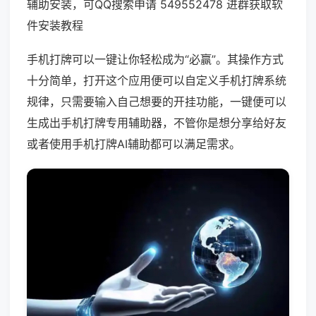
辅助安装，可QQ搜索申请 549552478 进群获取软
件安装教程
手机打牌可以一键让你轻松成为“必赢”。其操作方式
十分简单，打开这个应用便可以自定义手机打牌系统
规律，只需要输入自己想要的开挂功能，一键便可以
生成出手机打牌专用辅助器，不管你是想分享给好友
或者使用手机打牌AI辅助都可以满足需求。