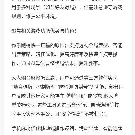
用于多种场景（如与好友对局），但需注意遵守游戏
规则，维护公平环境。
聚焦相关游戏功能优势与特色！
微乐跑得快一直输的原因；支持透视全局牌型、智能
出牌策略、暗杠优化、提高好牌率及快速自摸等操
作，通过AI算法调整牌局结果，提升胜率。
人人烟台麻将怎么赢；用户可通过第三方软件实现
“随意选牌”“控制牌型”“防检测防封号”等功能，部分用
户反映其他玩家可能存在“牌特别好”或“透视他人牌
型”的情况。这些工具通过后台运行、自动连接等技
术手段实现不平公，且“安全性高”“不被封号”。
手机麻将优化移动端操作逻辑，滑动出牌、智能选牌