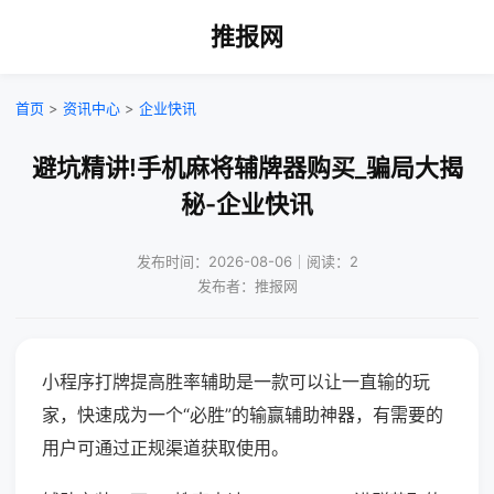
推报网
首页
>
资讯中心
>
企业快讯
避坑精讲!手机麻将辅牌器购买_骗局大揭
秘-企业快讯
发布时间：2026-08-06｜阅读：2
发布者：推报网
小程序打牌提高胜率辅助是一款可以让一直输的玩
家，快速成为一个“必胜”的输赢辅助神器，有需要的
用户可通过正规渠道获取使用。