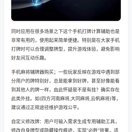
同时应用在很多场景之下这个手机打牌计算辅助也是
非常有用的，使用起来简单便捷。特别是在大家手机
打牌时可以合理调整牌型，提升游戏体验，避免影响
好友间互动乐趣。
手机麻将辅牌器购买；一些玩家反映在游戏中遇到部
分用户的牌特别好，总是能拿到好牌，甚至好像能看
到其他人的牌一样，由此怀疑是不是有挂？确实存在
此类外挂。如(四方河南麻将,大同麻将,云帆麻将)等，
建议通过正规途径维护游戏公平。
自定义修改牌：用户可输入需求生成专用辅助工具，
修改自身牌型或隐藏操作痕迹，实现“必胜”效果，适