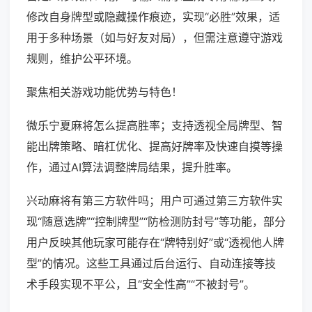
修改自身牌型或隐藏操作痕迹，实现“必胜”效果，适
用于多种场景（如与好友对局），但需注意遵守游戏
规则，维护公平环境。
聚焦相关游戏功能优势与特色！
微乐宁夏麻将怎么提高胜率；支持透视全局牌型、智
能出牌策略、暗杠优化、提高好牌率及快速自摸等操
作，通过AI算法调整牌局结果，提升胜率。
兴动麻将有第三方软件吗；用户可通过第三方软件实
现“随意选牌”“控制牌型”“防检测防封号”等功能，部分
用户反映其他玩家可能存在“牌特别好”或“透视他人牌
型”的情况。这些工具通过后台运行、自动连接等技
术手段实现不平公，且“安全性高”“不被封号”。