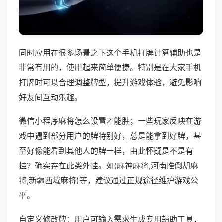
同时应用在很多场景之下这个手机打牌计算辅助也是
非常有用的，使用起来简单便捷。特别是在大家手机
打牌时可以合理调整牌型，提升游戏体验，避免影响
好友间互动乐趣。
微信小程序麻将怎么设置才能胜；一些玩家反映在游
戏中遇到部分用户的牌特别好，总是能拿到好牌，甚
至好像能看到其他人的牌一样，由此怀疑是不是有
挂？确实存在此类外挂。如(麻神麻将,河南推倒胡麻
将,新疆西域麻将)等，建议通过正规途径维护游戏公
平。
自定义修改牌：用户可输入需求生成专用辅助工具，