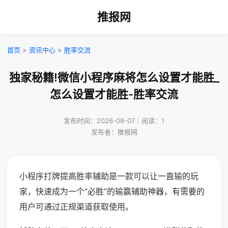
推报网
首页
>
资讯中心
>
胜率交流
独家秘籍!微信小程序麻将怎么设置才能胜_
怎么设置才能胜-胜率交流
发布时间：2026-08-07｜阅读：1
发布者：推报网
小程序打牌提高胜率辅助是一款可以让一直输的玩
家，快速成为一个“必胜”的输赢辅助神器，有需要的
用户可通过正规渠道获取使用。