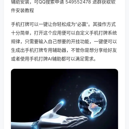
辅助安装，可QQ搜索申请 549552478 进群获取软
件安装教程
手机打牌可以一键让你轻松成为“必赢”。其操作方式
十分简单，打开这个应用便可以自定义手机打牌系统
规律，只需要输入自己想要的开挂功能，一键便可以
生成出手机打牌专用辅助器，不管你是想分享给好友
或者使用手机打牌AI辅助都可以满足需求。