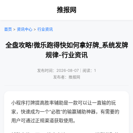
推报网
首页
>
资讯中心
>
行业资讯
全盘攻略!微乐跑得快如何拿好牌_系统发牌
规律-行业资讯
发布时间：2026-08-07｜阅读：1
发布者：推报网
小程序打牌提高胜率辅助是一款可以让一直输的玩
家，快速成为一个“必胜”的输赢辅助神器，有需要的
用户可通过正规渠道获取使用。