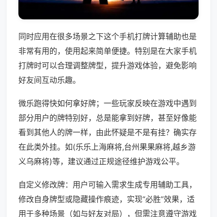
同时应用在很多场景之下这个手机打牌计算辅助也是
非常有用的，使用起来简单便捷。特别是在大家手机
打牌时可以合理调整牌型，提升游戏体验，避免影响
好友间互动乐趣。
微乐跑得快如何拿好牌；一些玩家反映在游戏中遇到
部分用户的牌特别好，总是能拿到好牌，甚至好像能
看到其他人的牌一样，由此怀疑是不是有挂？确实存
在此类外挂。如(乐乐上海麻将,台州果果麻将,越乡游
义乌麻将)等，建议通过正规途径维护游戏公平。
自定义修改牌：用户可输入需求生成专用辅助工具，
修改自身牌型或隐藏操作痕迹，实现“必胜”效果，适
用于多种场景（如与好友对局），但需注意遵守游戏