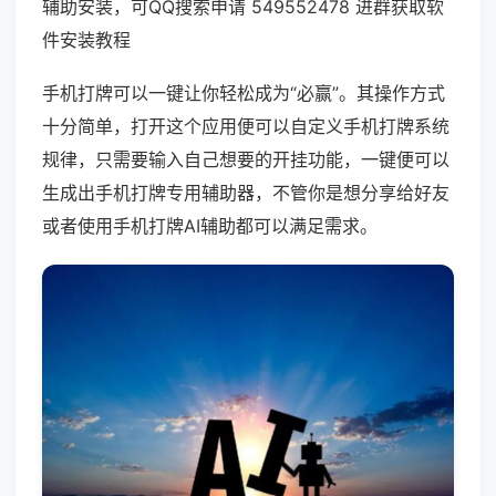
辅助安装，可QQ搜索申请 549552478 进群获取软
件安装教程
手机打牌可以一键让你轻松成为“必赢”。其操作方式
十分简单，打开这个应用便可以自定义手机打牌系统
规律，只需要输入自己想要的开挂功能，一键便可以
生成出手机打牌专用辅助器，不管你是想分享给好友
或者使用手机打牌AI辅助都可以满足需求。