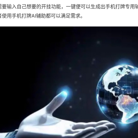
需要输入自己想要的开挂功能，一键便可以生成出手机打牌专用
者使用手机打牌AI辅助都可以满足需求。