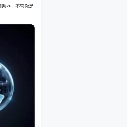
辅助器，不管你是