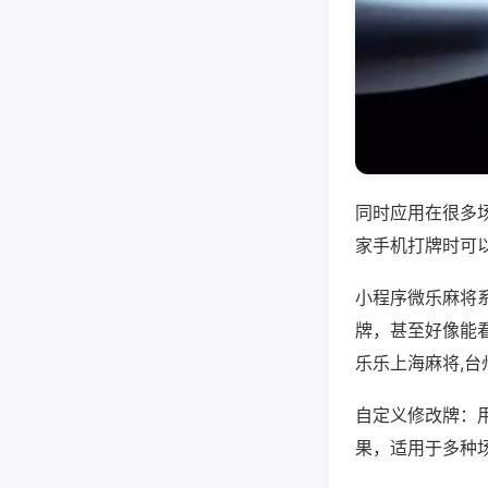
同时应用在很多
家手机打牌时可
小程序微乐麻将
牌，甚至好像能看
乐乐上海麻将,
自定义修改牌：
果，适用于多种