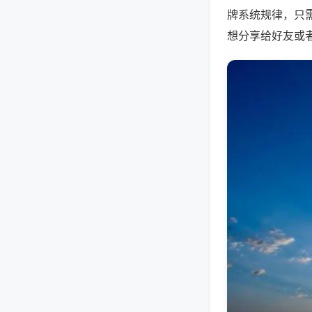
牌系统规律，只
想分享给好友或