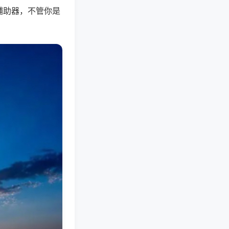
辅助器，不管你是