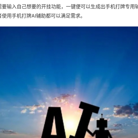
需要输入自己想要的开挂功能，一键便可以生成出手机打牌专用
者使用手机打牌AI辅助都可以满足需求。