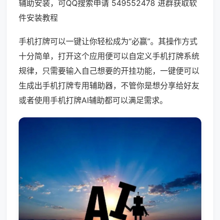
辅助安装，可QQ搜索申请 549552478 进群获取软
件安装教程
手机打牌可以一键让你轻松成为“必赢”。其操作方式
十分简单，打开这个应用便可以自定义手机打牌系统
规律，只需要输入自己想要的开挂功能，一键便可以
生成出手机打牌专用辅助器，不管你是想分享给好友
或者使用手机打牌AI辅助都可以满足需求。