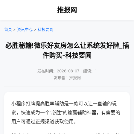
推报网
首页
>
资讯中心
>
科技要闻
必胜秘籍!微乐好友房怎么让系统发好牌_插
件购买-科技要闻
发布时间：2026-08-07｜阅读：1
发布者：推报网
小程序打牌提高胜率辅助是一款可以让一直输的玩
家，快速成为一个“必胜”的输赢辅助神器，有需要的
用户可通过正规渠道获取使用。