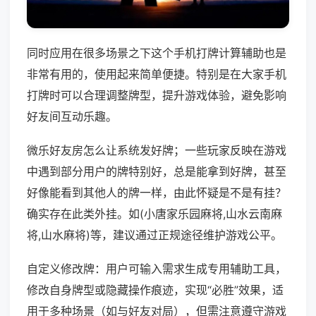
同时应用在很多场景之下这个手机打牌计算辅助也是
非常有用的，使用起来简单便捷。特别是在大家手机
打牌时可以合理调整牌型，提升游戏体验，避免影响
好友间互动乐趣。
微乐好友房怎么让系统发好牌；一些玩家反映在游戏
中遇到部分用户的牌特别好，总是能拿到好牌，甚至
好像能看到其他人的牌一样，由此怀疑是不是有挂？
确实存在此类外挂。如(小唐家乐园麻将,山水云南麻
将,山水麻将)等，建议通过正规途径维护游戏公平。
自定义修改牌：用户可输入需求生成专用辅助工具，
修改自身牌型或隐藏操作痕迹，实现“必胜”效果，适
用于多种场景（如与好友对局），但需注意遵守游戏