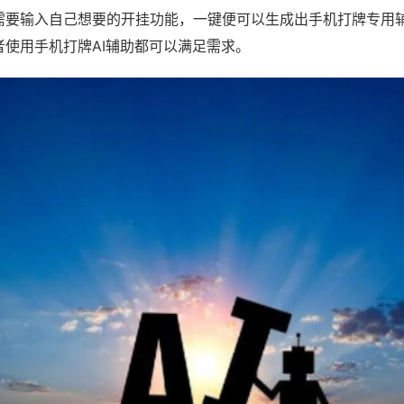
需要输入自己想要的开挂功能，一键便可以生成出手机打牌专用
者使用手机打牌AI辅助都可以满足需求。