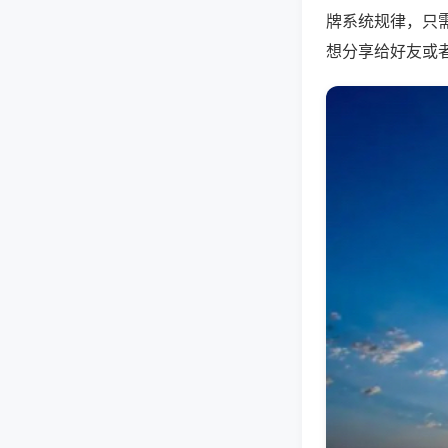
牌系统规律，只
想分享给好友或