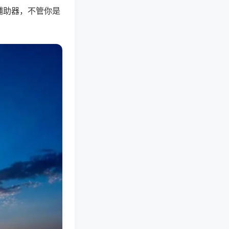
辅助器，不管你是