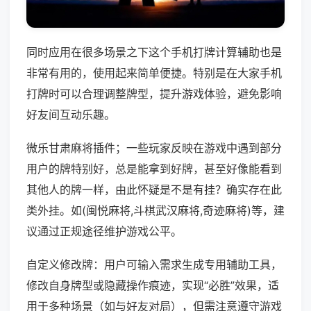
同时应用在很多场景之下这个手机打牌计算辅助也是
非常有用的，使用起来简单便捷。特别是在大家手机
打牌时可以合理调整牌型，提升游戏体验，避免影响
好友间互动乐趣。
微乐甘肃麻将插件；一些玩家反映在游戏中遇到部分
用户的牌特别好，总是能拿到好牌，甚至好像能看到
其他人的牌一样，由此怀疑是不是有挂？确实存在此
类外挂。如(闽悦麻将,斗棋武汉麻将,奇迹麻将)等，建
议通过正规途径维护游戏公平。
自定义修改牌：用户可输入需求生成专用辅助工具，
修改自身牌型或隐藏操作痕迹，实现“必胜”效果，适
用于多种场景（如与好友对局），但需注意遵守游戏