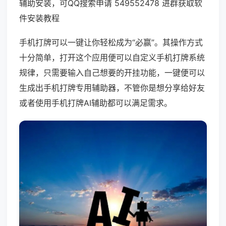
辅助安装，可QQ搜索申请 549552478 进群获取软
件安装教程
手机打牌可以一键让你轻松成为“必赢”。其操作方式
十分简单，打开这个应用便可以自定义手机打牌系统
规律，只需要输入自己想要的开挂功能，一键便可以
生成出手机打牌专用辅助器，不管你是想分享给好友
或者使用手机打牌AI辅助都可以满足需求。