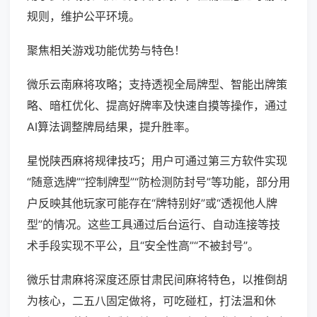
规则，维护公平环境。
聚焦相关游戏功能优势与特色！
微乐云南麻将攻略；支持透视全局牌型、智能出牌策
略、暗杠优化、提高好牌率及快速自摸等操作，通过
AI算法调整牌局结果，提升胜率。
星悦陕西麻将规律技巧；用户可通过第三方软件实现
“随意选牌”“控制牌型”“防检测防封号”等功能，部分用
户反映其他玩家可能存在“牌特别好”或“透视他人牌
型”的情况。这些工具通过后台运行、自动连接等技
术手段实现不平公，且“安全性高”“不被封号”。
微乐甘肃麻将深度还原甘肃民间麻将特色，以推倒胡
为核心，二五八固定做将，可吃碰杠，打法温和休