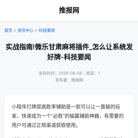
推报网
首页
>
资讯中心
>
科技要闻
实战指南!微乐甘肃麻将插件_怎么让系统发
好牌-科技要闻
发布时间：2026-08-08｜阅读：1
发布者：推报网
小程序打牌提高胜率辅助是一款可以让一直输的玩
家，快速成为一个“必胜”的输赢辅助神器，有需要的
用户可通过正规渠道获取使用。