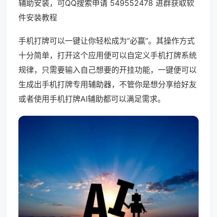
辅助安装，可QQ搜索申请 549552478 进群获取软
件安装教程
手机打牌可以一键让你轻松成为“必赢”。其操作方式
十分简单，打开这个应用便可以自定义手机打牌系统
规律，只需要输入自己想要的开挂功能，一键便可以
生成出手机打牌专用辅助器，不管你是想分享给好友
或者使用手机打牌AI辅助都可以满足需求。