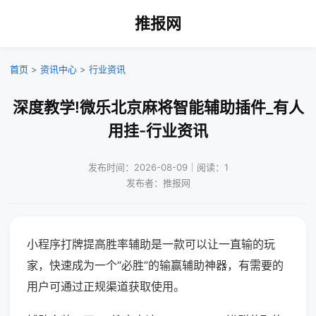
推报网
首页
>
资讯中心
>
行业资讯
深度教学!微乐北京麻将智能辅助插件_有人
用挂-行业资讯
发布时间：2026-08-09｜阅读：1
发布者：推报网
小程序打牌提高胜率辅助是一款可以让一直输的玩
家，快速成为一个“必胜”的输赢辅助神器，有需要的
用户可通过正规渠道获取使用。