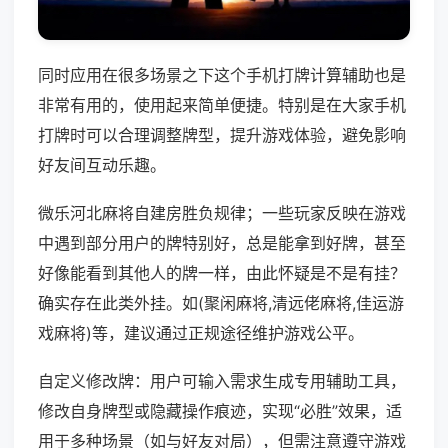
同时应用在很多场景之下这个手机打牌计算辅助也是
非常有用的，使用起来简单便捷。特别是在大家手机
打牌时可以合理调整牌型，提升游戏体验，避免影响
好友间互动乐趣。
微乐河北麻将自建房胜负规律；一些玩家反映在游戏
中遇到部分用户的牌特别好，总是能拿到好牌，甚至
好像能看到其他人的牌一样，由此怀疑是不是有挂？
确实存在此类外挂。如(聚闲麻将,清远佬麻将,佳运游
戏麻将)等，建议通过正规途径维护游戏公平。
自定义修改牌：用户可输入需求生成专用辅助工具，
修改自身牌型或隐藏操作痕迹，实现“必胜”效果，适
用于多种场景（如与好友对局），但需注意遵守游戏